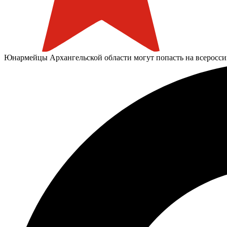
Юнармейцы Архангельской области могут попасть на всеросс