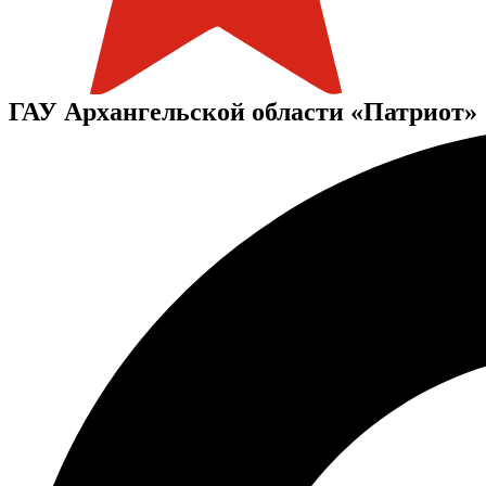
ГАУ Архангельской области «Патриот»