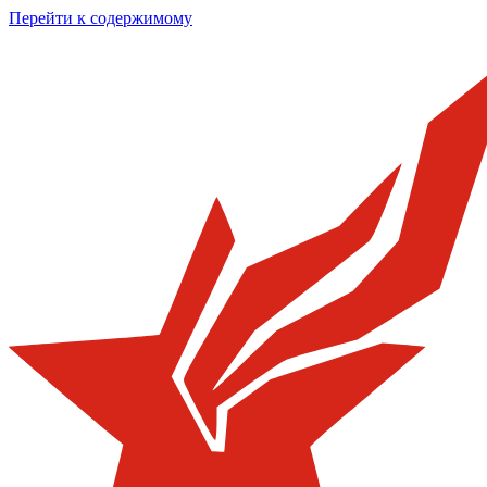
Перейти к содержимому