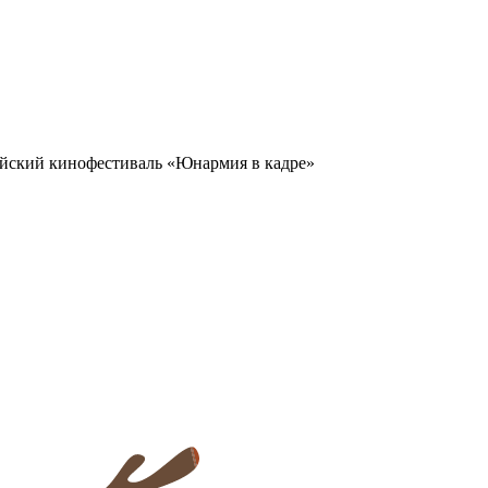
ийский кинофестиваль «Юнармия в кадре»