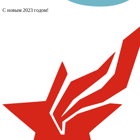
С новым 2023 годом!