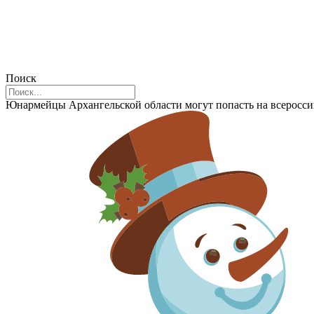
Поиск
Юнармейцы Архангельской области могут попасть на всеросс