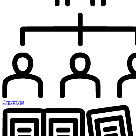
Структура