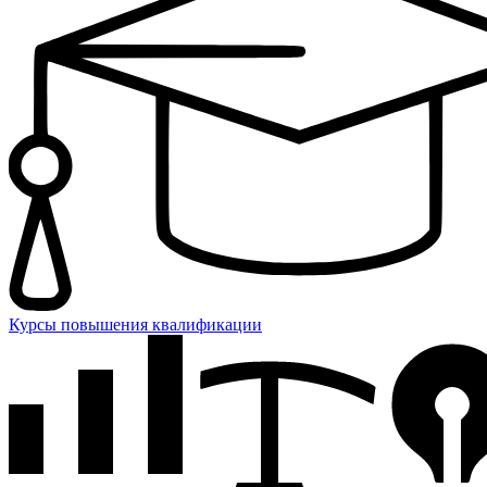
Курсы повышения квалификации