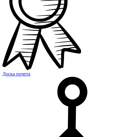
Доска почета