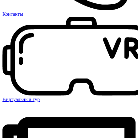
Контакты
Виртуальный тур