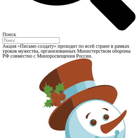
Поиск
Акция «Письмо солдату» проходит по всей стране в рамках
уроков мужества, организованных Министерством обороны
РФ совместно с Минпросвещения России.