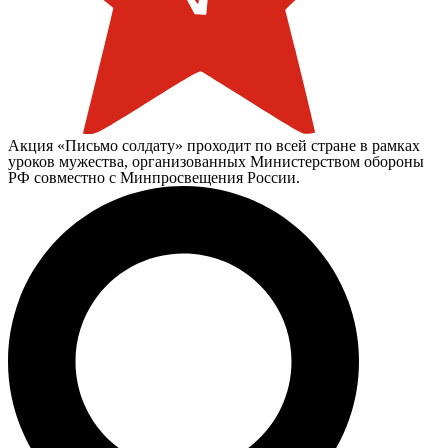
Акция «Письмо солдату» проходит по всей стране в рамках
уроков мужества, организованных Министерством обороны
РФ совместно с Минпросвещения России.