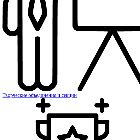
Творческие объединения и секции