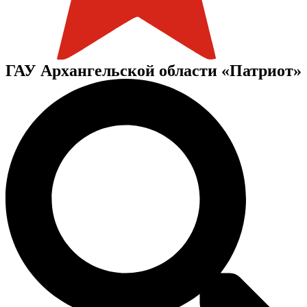
ГАУ Архангельской области «Патриот»