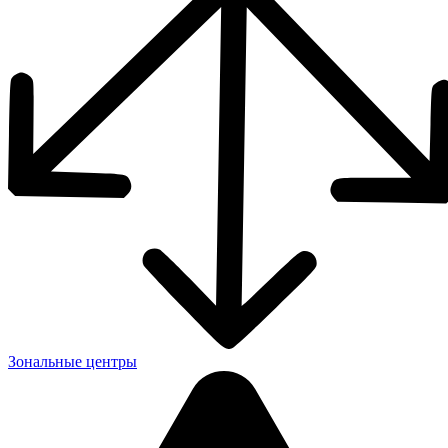
Зональные центры