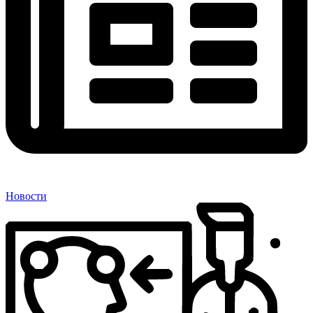
Новости