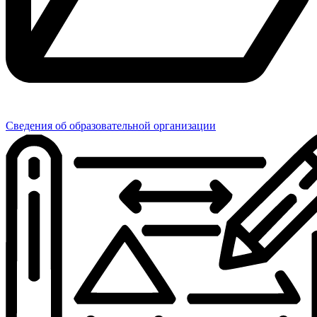
Сведения об образовательной организации