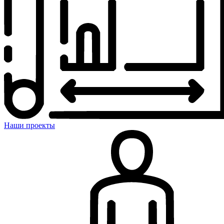
Наши проекты