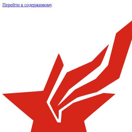
Перейти к содержимому