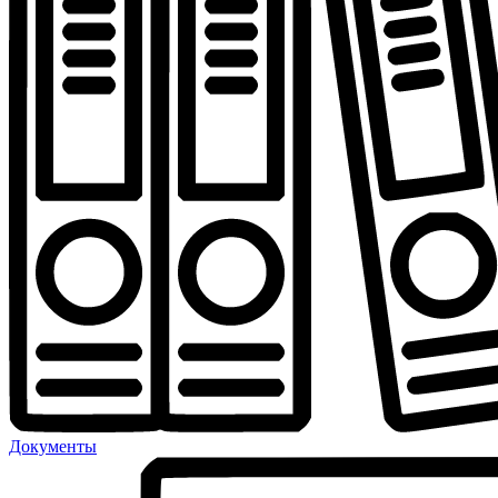
Документы