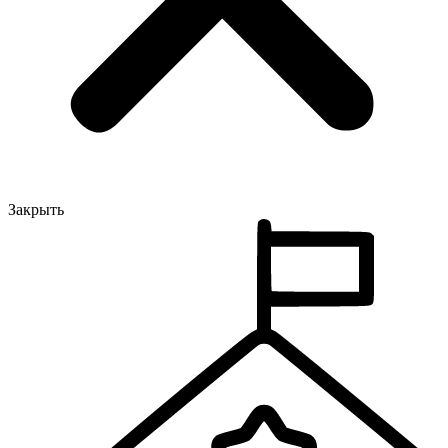
Закрыть