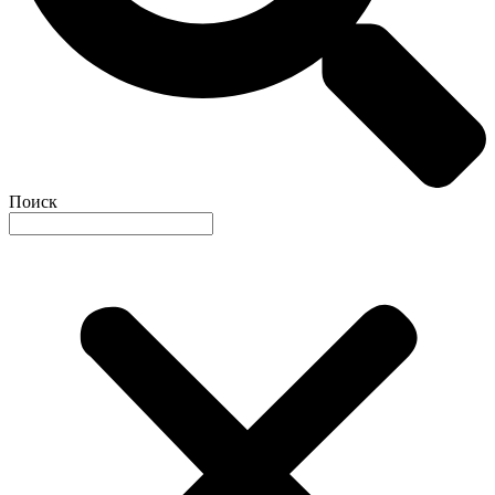
Поиск