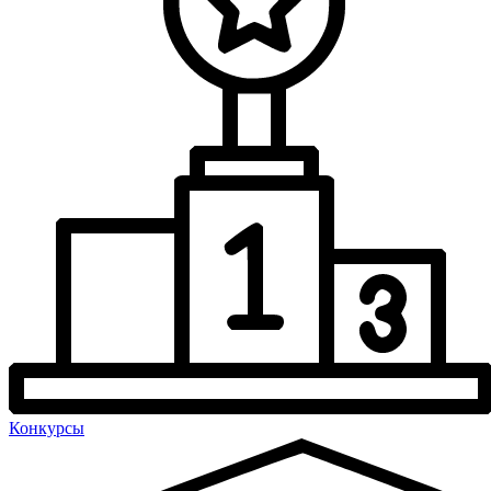
Конкурсы