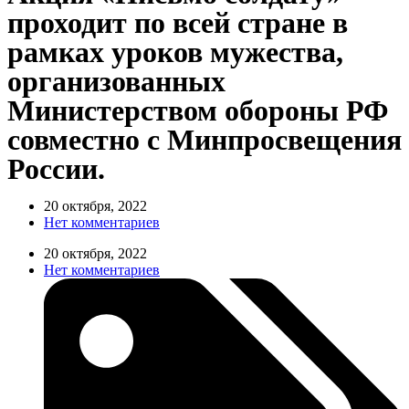
проходит по всей стране в
рамках уроков мужества,
организованных
Министерством обороны РФ
совместно с Минпросвещения
России.
20 октября, 2022
Нет комментариев
20 октября, 2022
Нет комментариев