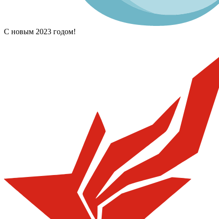
С новым 2023 годом!