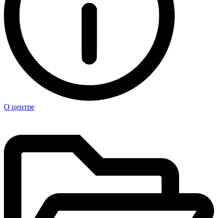
О центре