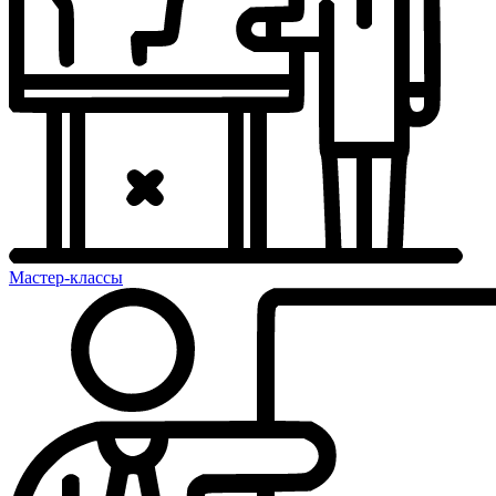
Мастер-классы