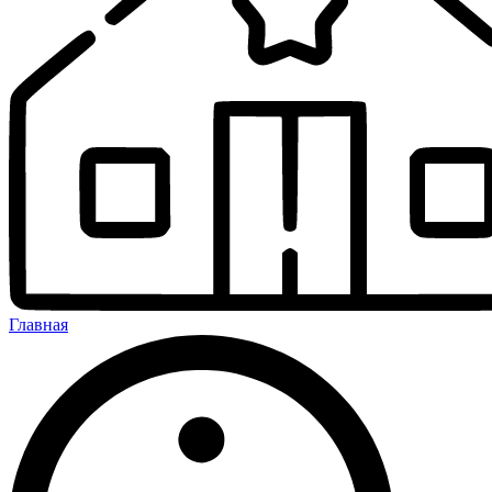
Главная