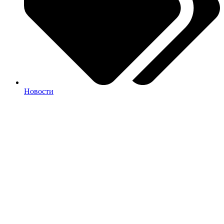
Новости