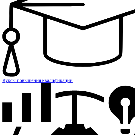
Курсы повышения квалификации