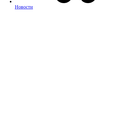
Новости