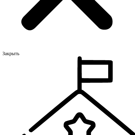
Закрыть