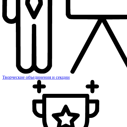
Творческие объединения и секции