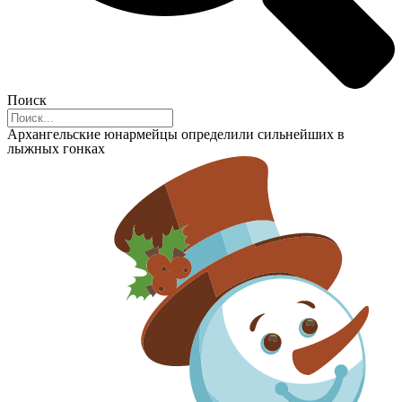
Поиск
Архангельские юнармейцы определили сильнейших в
лыжных гонках