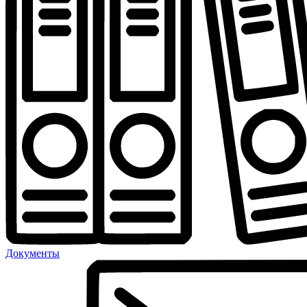
Документы