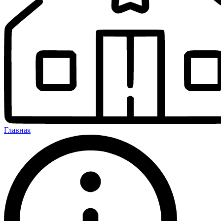
Главная