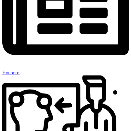
Новости