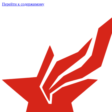
Перейти к содержимому