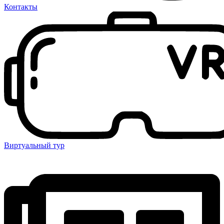
Контакты
Виртуальный тур