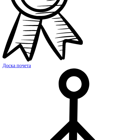
Доска почета