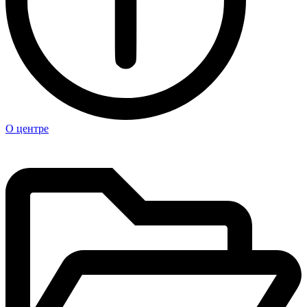
О центре