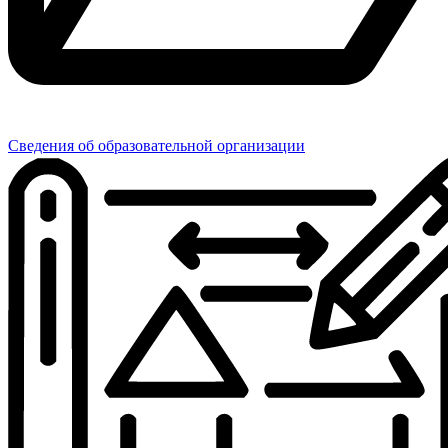
Сведения об образовательной организации