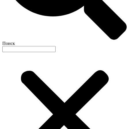
Поиск