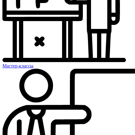
Мастер-классы