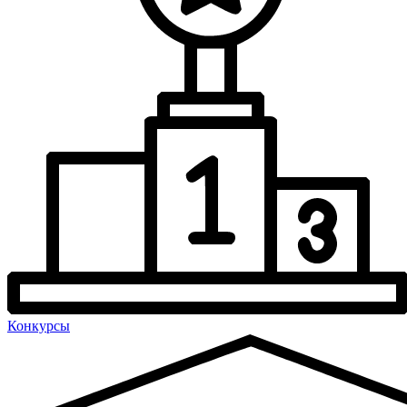
Конкурсы