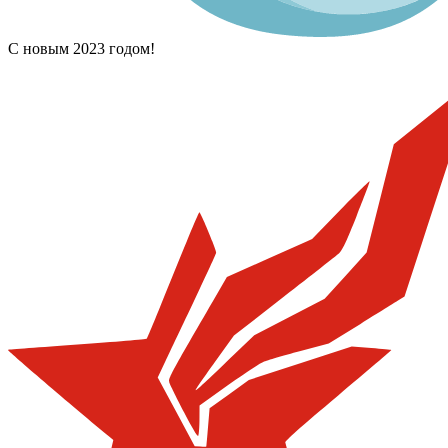
С новым 2023 годом!