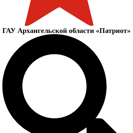
ГАУ Архангельской области «Патриот»