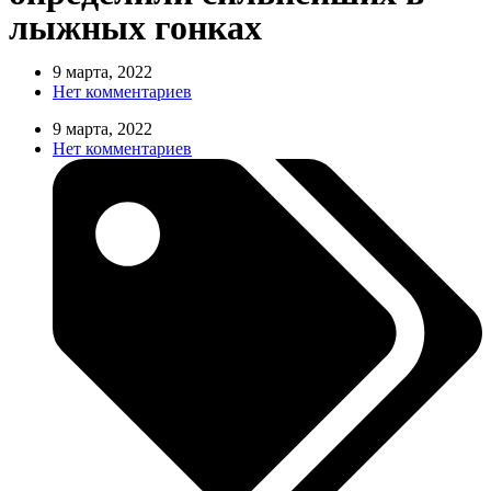
лыжных гонках
9 марта, 2022
Нет комментариев
9 марта, 2022
Нет комментариев