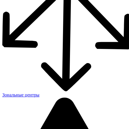
Зональные центры