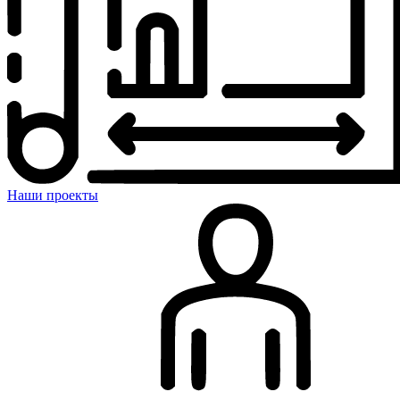
Наши проекты