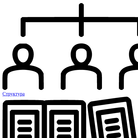
Структура