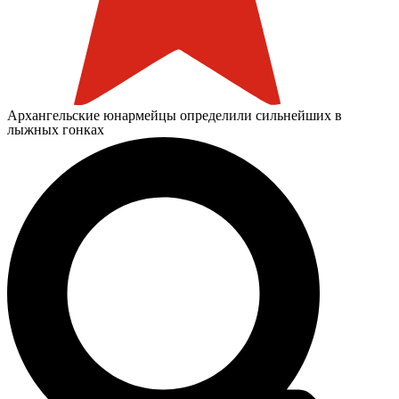
Архангельские юнармейцы определили сильнейших в
лыжных гонках