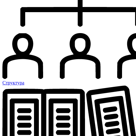
Структура