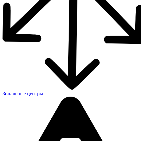
Зональные центры