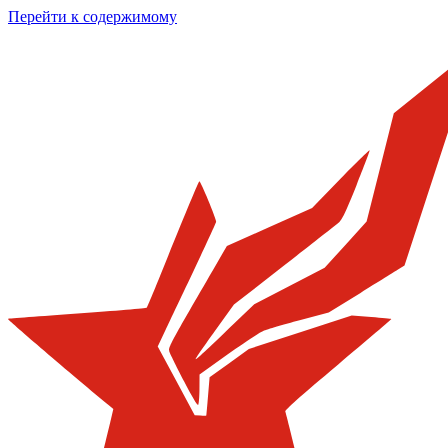
Перейти к содержимому