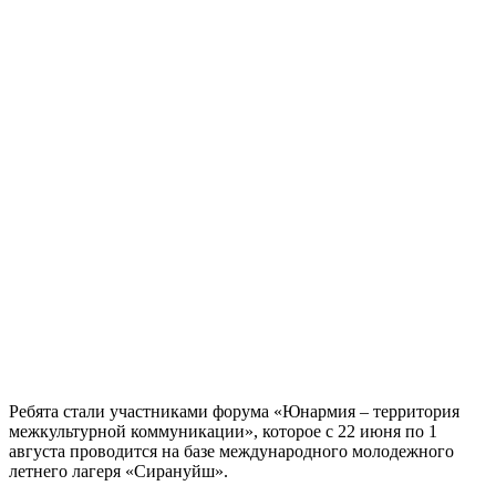
Ребята стали участниками форума «Юнармия – территория
межкультурной коммуникации», которое с 22 июня по 1
августа проводится на базе международного молодежного
летнего лагеря «Сирануйш».