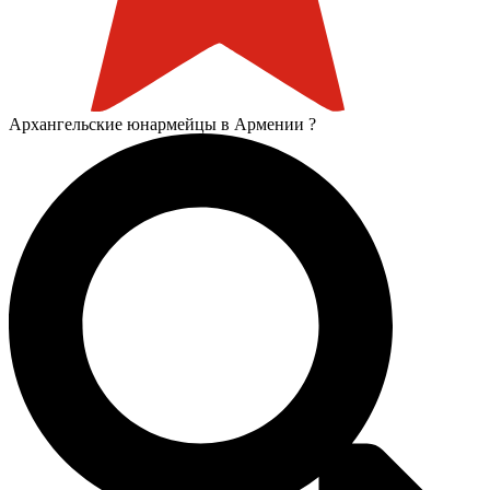
Архангельские юнармейцы в Армении ?