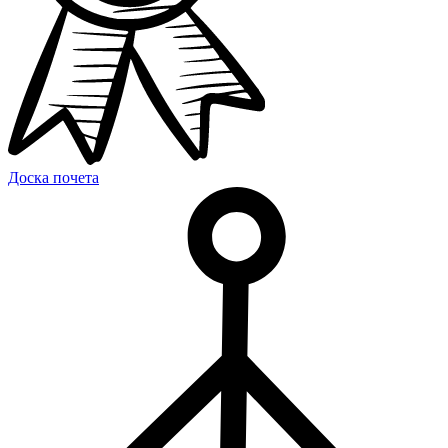
Доска почета