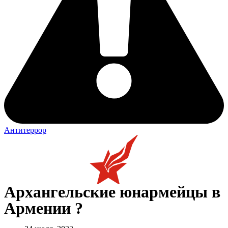
Антитеррор
Архангельские юнармейцы в
Армении ?