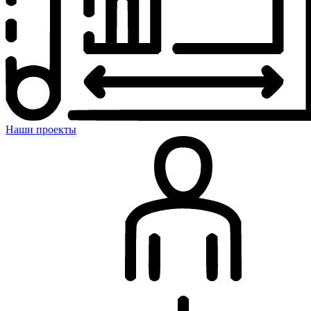
Наши проекты