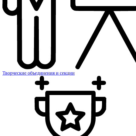
Творческие объединения и секции