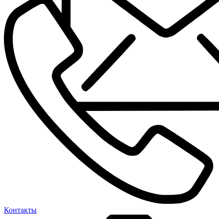
Контакты