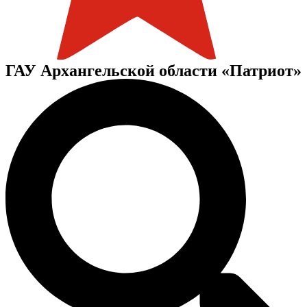
ГАУ Архангельской области «Патриот»