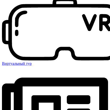
Виртуальный тур