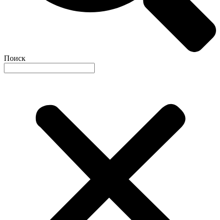
Поиск