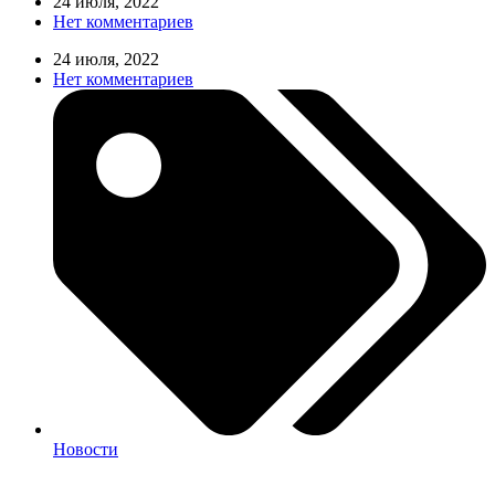
24 июля, 2022
Нет комментариев
24 июля, 2022
Нет комментариев
Новости