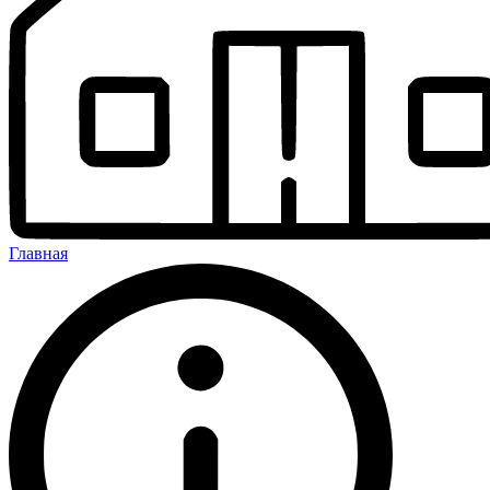
Главная