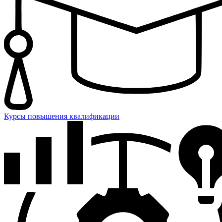
Курсы повышения квалификации