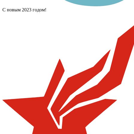
С новым 2023 годом!