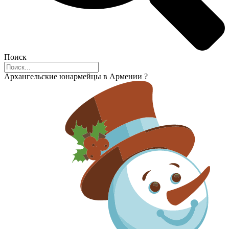
Поиск
Архангельские юнармейцы в Армении ?