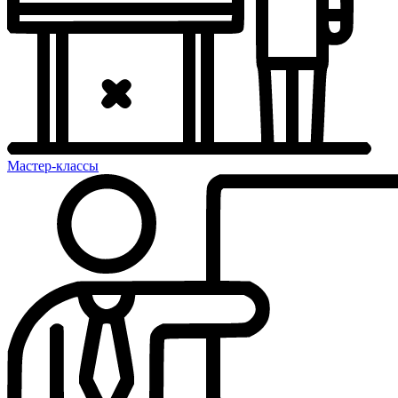
Мастер-классы