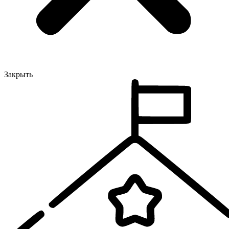
Закрыть