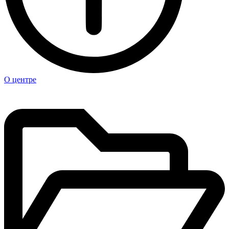
О центре