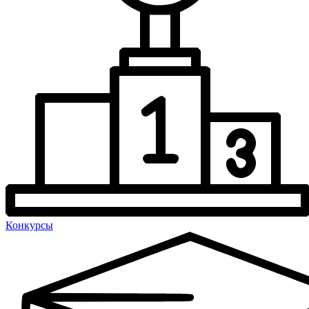
Конкурсы