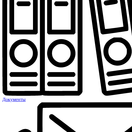
Документы