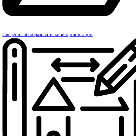
Сведения об образовательной организации