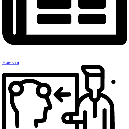
Новости