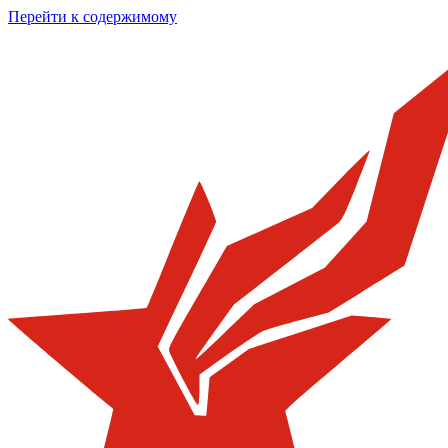
Перейти к содержимому