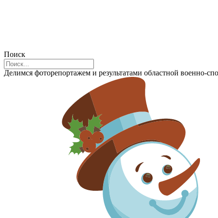
Поиск
Делимся фоторепортажем и результатами областной военно-спо