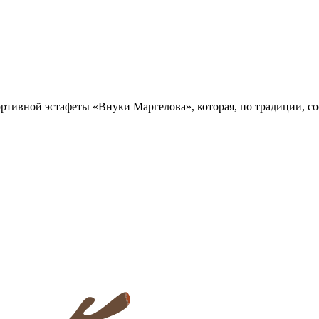
ртивной эстафеты «Внуки Маргелова», которая, по традиции, со