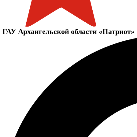
ГАУ Архангельской области «Патриот»