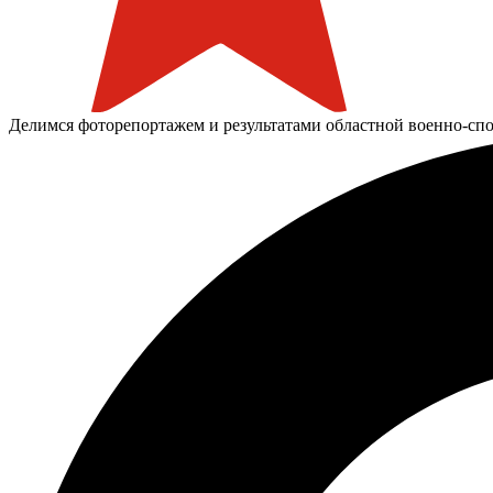
Делимся фоторепортажем и результатами областной военно-спо