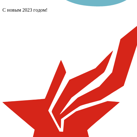
С новым 2023 годом!