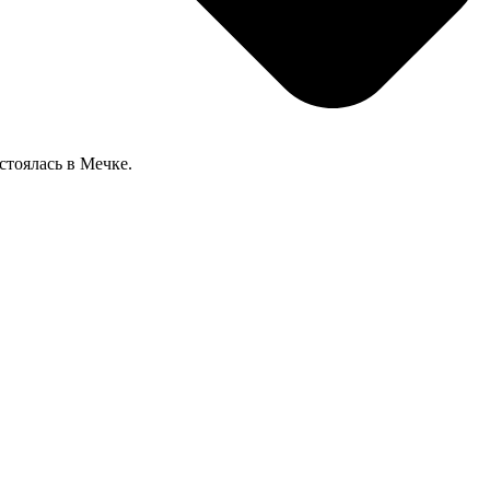
стоялась в Мечке.