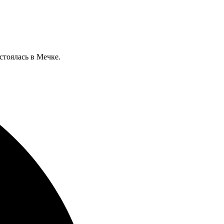
стоялась в Мечке.