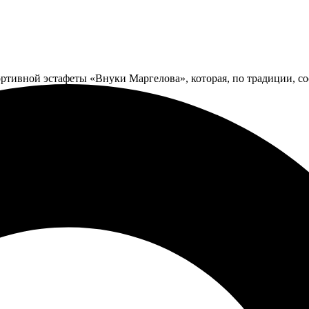
ртивной эстафеты «Внуки Маргелова», которая, по традиции, со