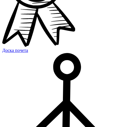
Доска почета