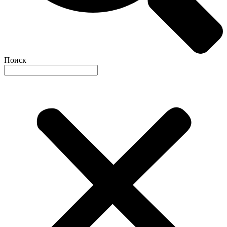
Поиск