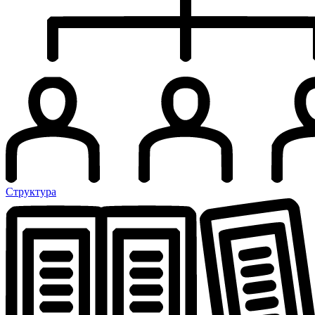
Структура