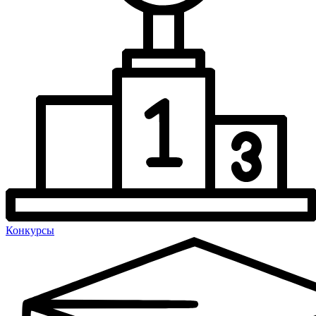
Конкурсы