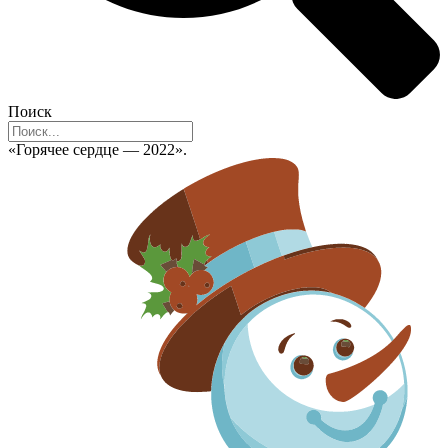
Поиск
«Горячее сердце — 2022».