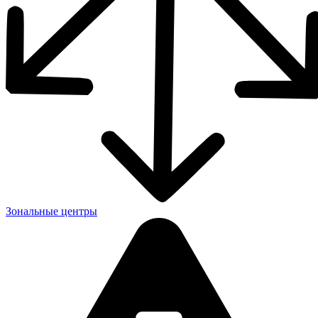
Зональные центры