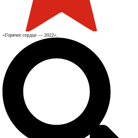
«Горячее сердце — 2022».