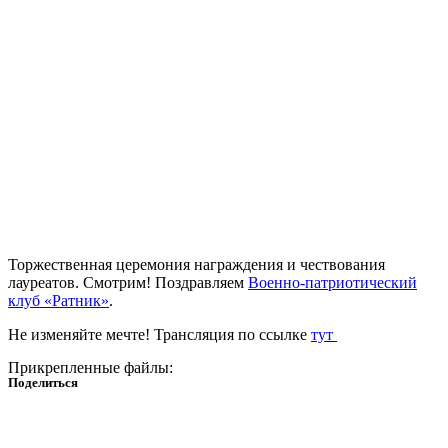
Торжественная церемония награждения и чествования
лауреатов. Смотрим! Поздравляем
Военно-патриотический
клуб «Ратник»
.
Не изменяйте мечте! Трансляция по ссылке
тут
Прикрепленные файлы:
Поделиться