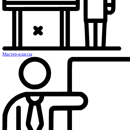
Мастер-классы