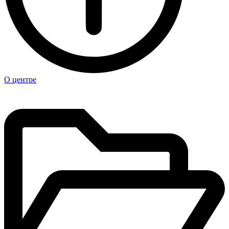
О центре