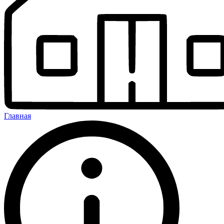
Главная