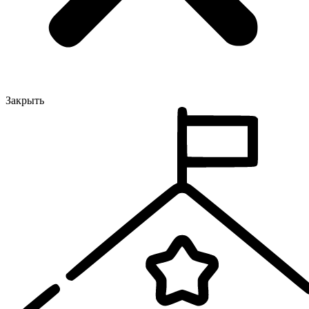
Закрыть