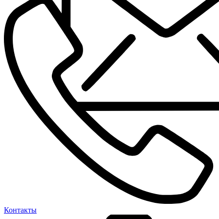
Контакты