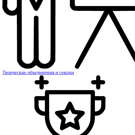
Творческие объединения и секции