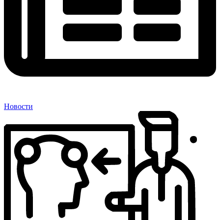
Новости