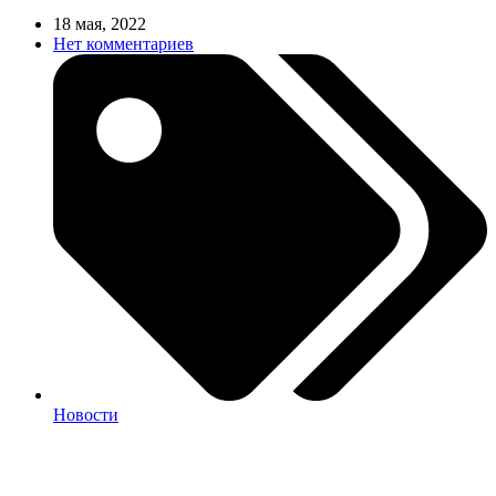
18 мая, 2022
Нет комментариев
Новости