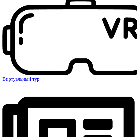
Виртуальный тур