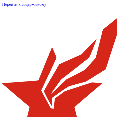
Перейти к содержимому