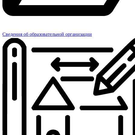
Сведения об образовательной организации