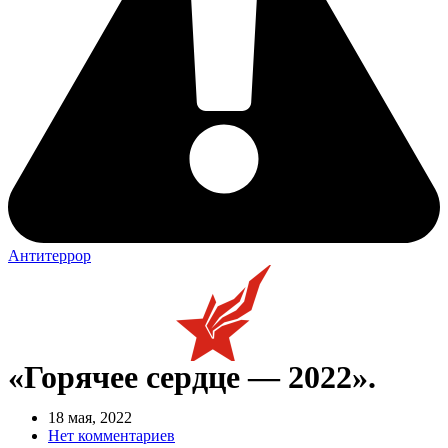
Антитеррор
«Горячее сердце — 2022».
18 мая, 2022
Нет комментариев