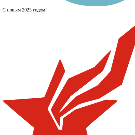
С новым 2023 годом!