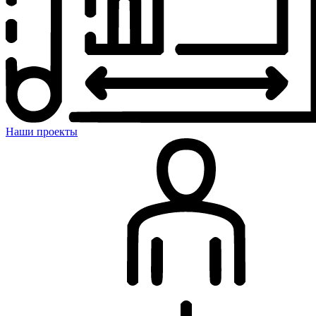
Наши проекты