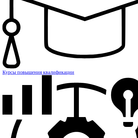
Курсы повышения квалификации