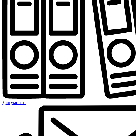
Документы