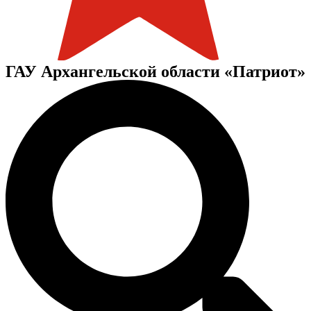
ГАУ Архангельской области «Патриот»