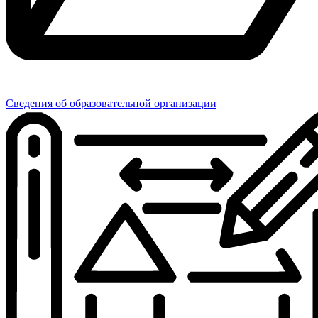
Сведения об образовательной организации