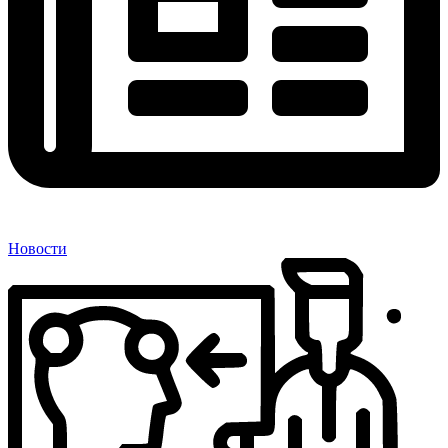
Новости