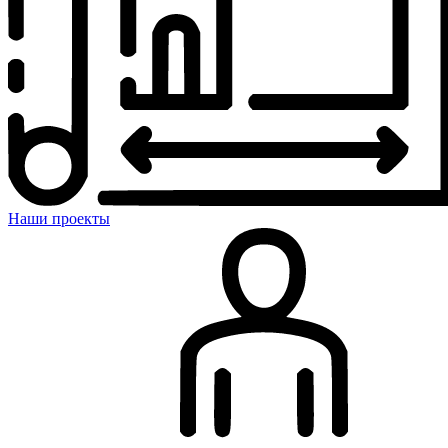
Наши проекты