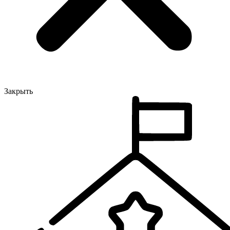
Закрыть