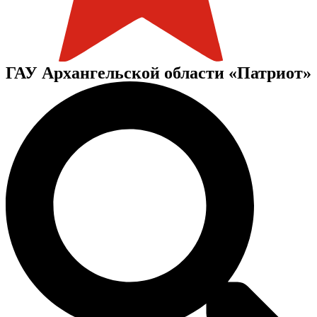
ГАУ Архангельской области «Патриот»