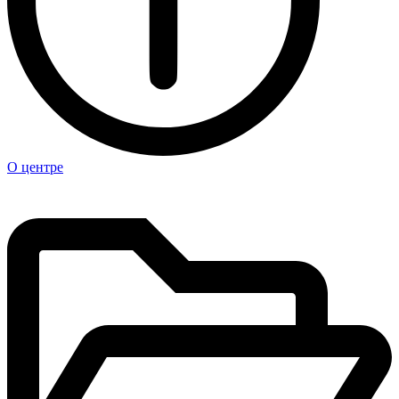
О центре