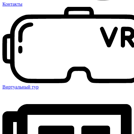
Контакты
Виртуальный тур