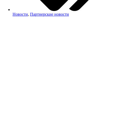
Новости
,
Партнерские новости