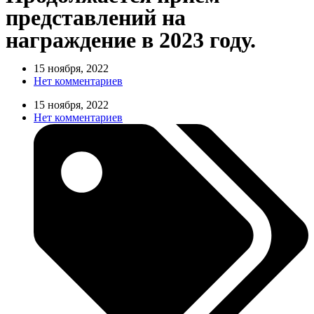
представлений на
награждение в 2023 году.
15 ноября, 2022
Нет комментариев
15 ноября, 2022
Нет комментариев