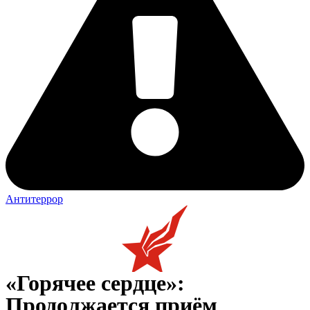
Антитеррор
«Горячее сердце»:
Продолжается приём