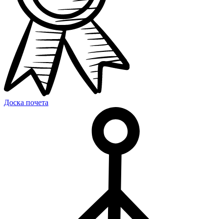
Доска почета