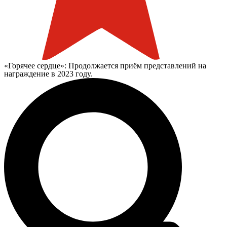
«Горячее сердце»: Продолжается приём представлений на
награждение в 2023 году.