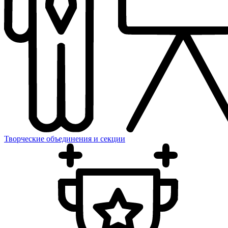
Творческие объединения и секции