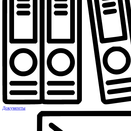
Документы