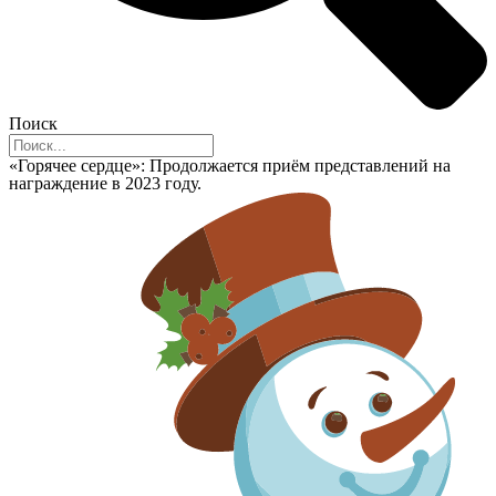
Поиск
«Горячее сердце»: Продолжается приём представлений на
награждение в 2023 году.