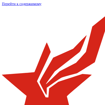
Перейти к содержимому