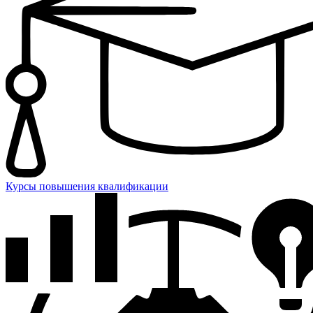
Курсы повышения квалификации