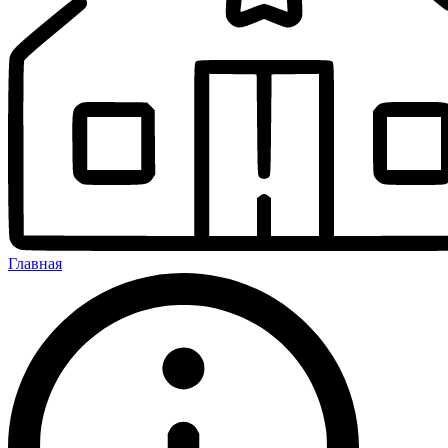
Главная