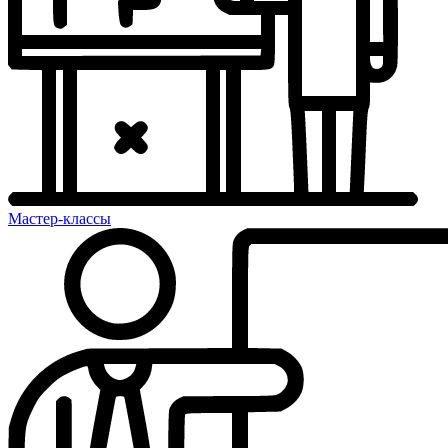
Мастер-классы