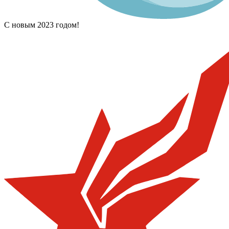
С новым 2023 годом!