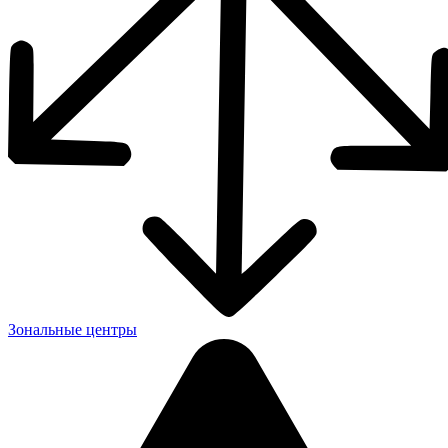
Зональные центры