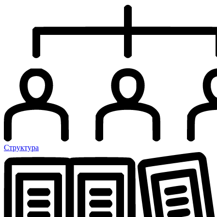
Структура