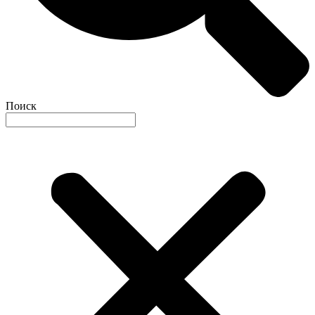
Поиск