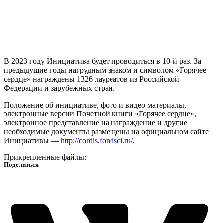
В 2023 году Инициатива будет проводиться в 10-й раз. За
предыдущие годы нагрудным знаком и символом «Горячее
сердце» награждены 1326 лауреатов из Российской
Федерации и зарубежных стран.
Положение об инициативе, фото и видео материалы,
электронные версии Почетной книги «Горячее сердце»,
электронное представление на награждение и другие
необходимые документы размещены на официальном сайте
Инициативы —
http://cordis.fondsci.ru/
.
Прикрепленные файлы:
Поделиться