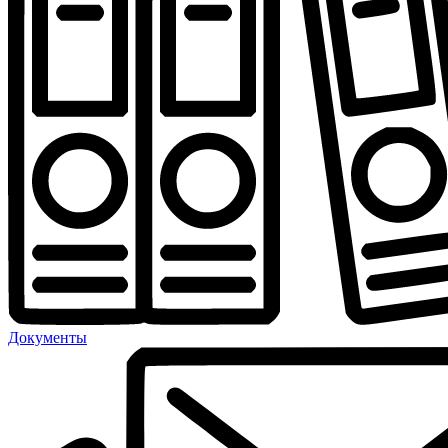
Документы