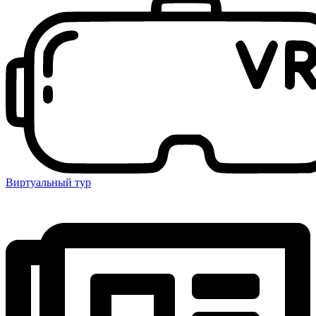
Виртуальный тур