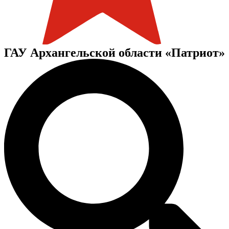
ГАУ Архангельской области «Патриот»