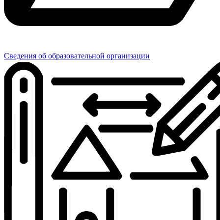
Сведения об образовательной организации