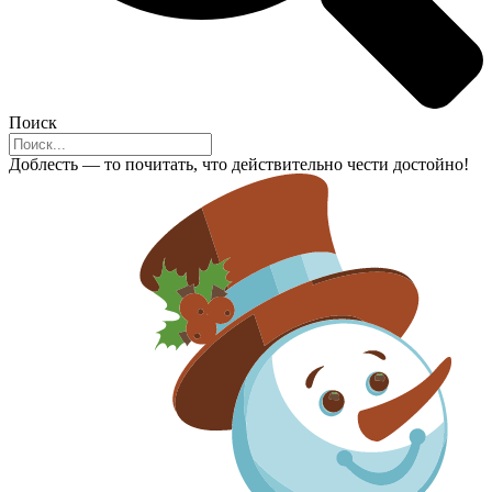
Поиск
Доблесть — то почитать, что действительно чести достойно!