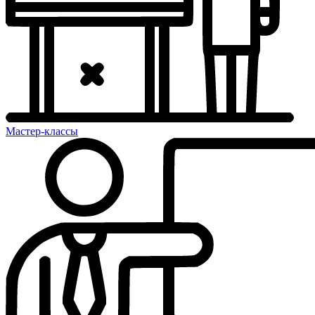
Мастер-классы