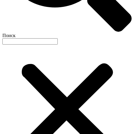
Поиск