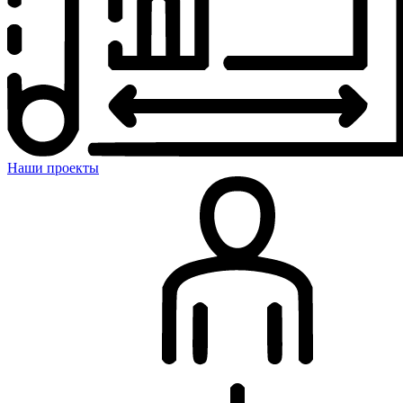
Наши проекты