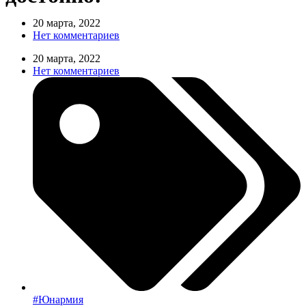
20 марта, 2022
Нет комментариев
20 марта, 2022
Нет комментариев
#Юнармия