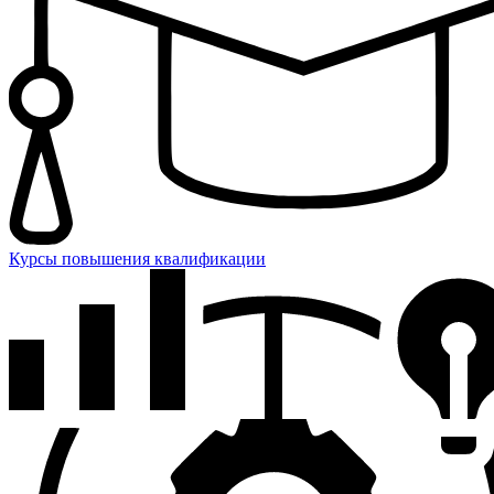
Курсы повышения квалификации