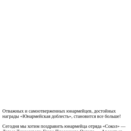
Отважных и самоотверженных юнармейцев, достойных
награды «Юнармейская доблесть», становится все больше!
Сегодня мы хотим поздравить юнармейца отряда «Сокол» —