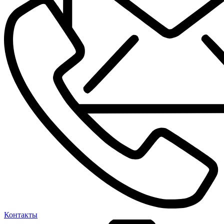
Контакты