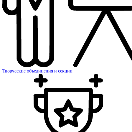
Творческие объединения и секции