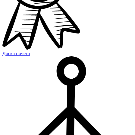
Доска почета