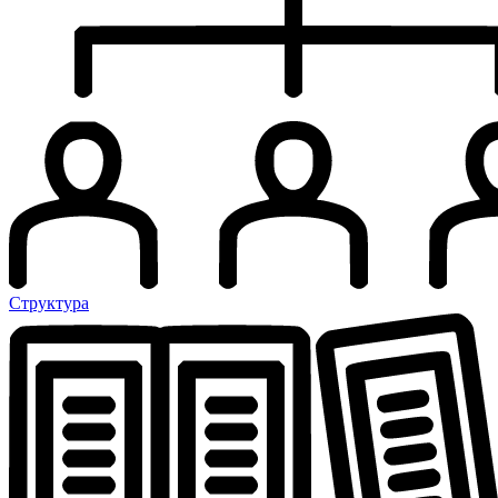
Структура