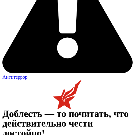
Антитеррор
Доблесть — то почитать, что
действительно чести
достойно!