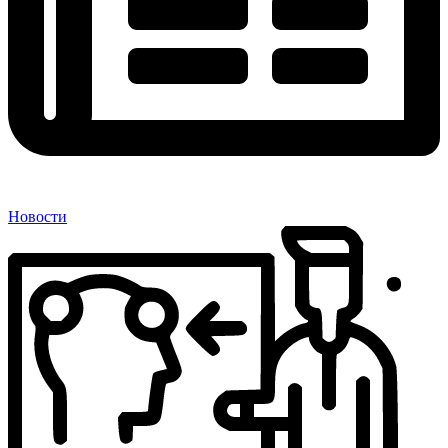
Новости