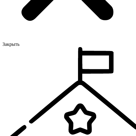
Закрыть