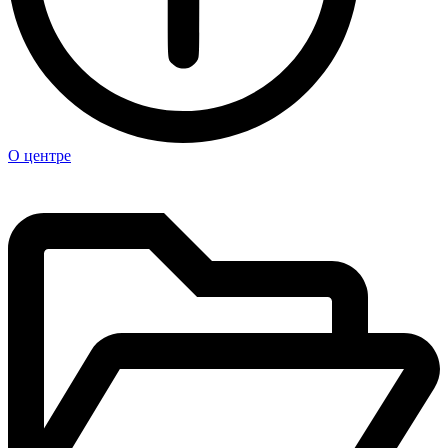
О центре