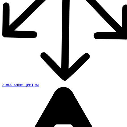
Зональные центры