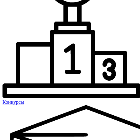
Конкурсы