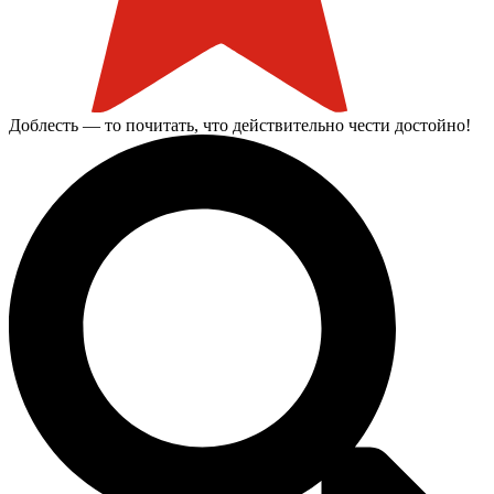
Доблесть — то почитать, что действительно чести достойно!