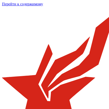
Перейти к содержимому