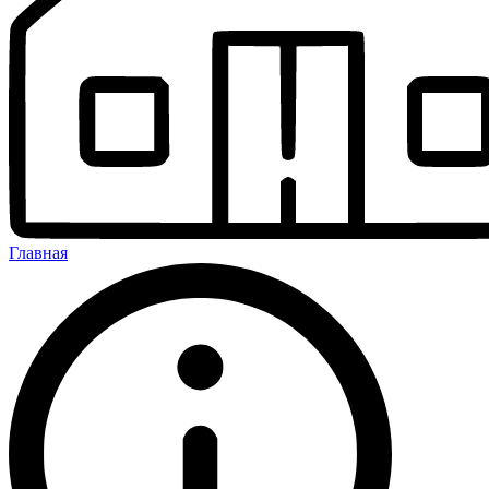
Главная