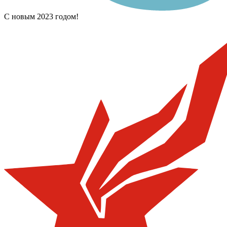
С новым 2023 годом!