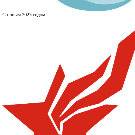
С новым 2023 годом!