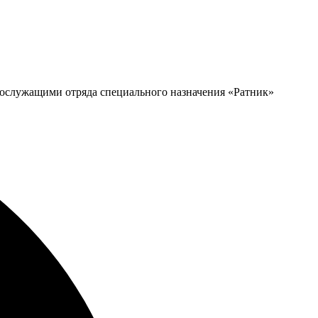
ослужащими отряда специального назначения «Ратник»