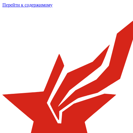
Перейти к содержимому