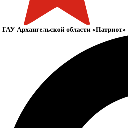
ГАУ Архангельской области «Патриот»