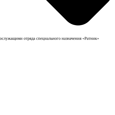
ослужащими отряда специального назначения «Ратник»