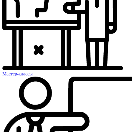
Мастер-классы