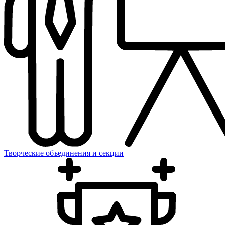
Творческие объединения и секции