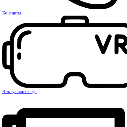
Контакты
Виртуальный тур