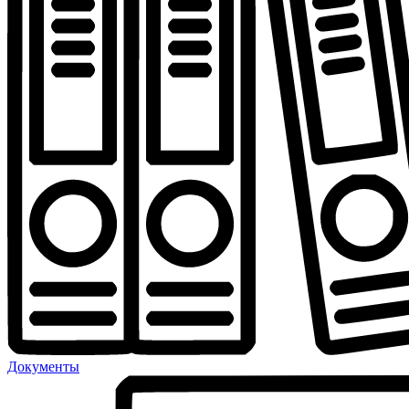
Документы