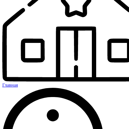
Главная