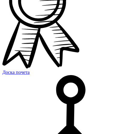
Доска почета