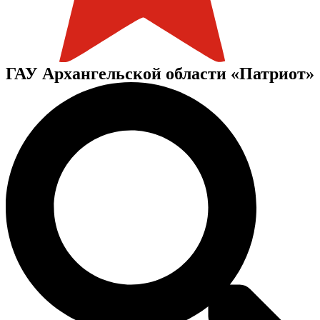
ГАУ Архангельской области «Патриот»