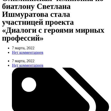
биатлону Светлана
Ишмуратова стала
участницей проекта
«Диалоги с героями мирных
профессий»
7 марта, 2022
Нет комментариев
7 марта, 2022
Нет комментариев