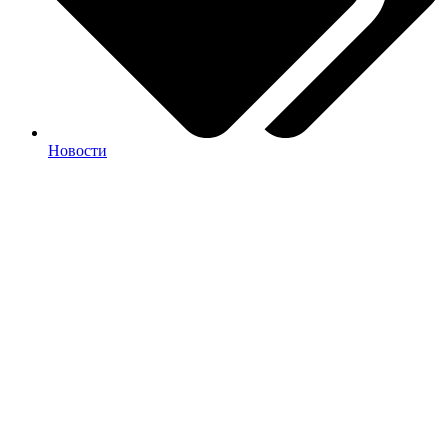
Новости