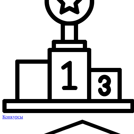
Конкурсы