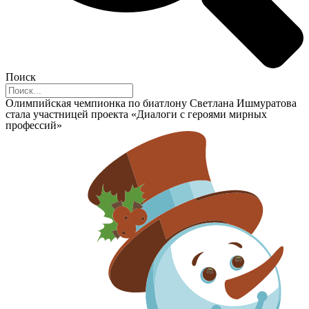
Поиск
Олимпийская чемпионка по биатлону Светлана Ишмуратова
стала участницей проекта «Диалоги с героями мирных
профессий»