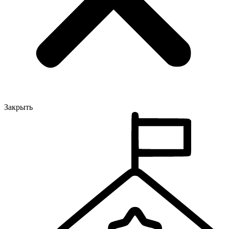
Закрыть