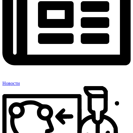
Новости