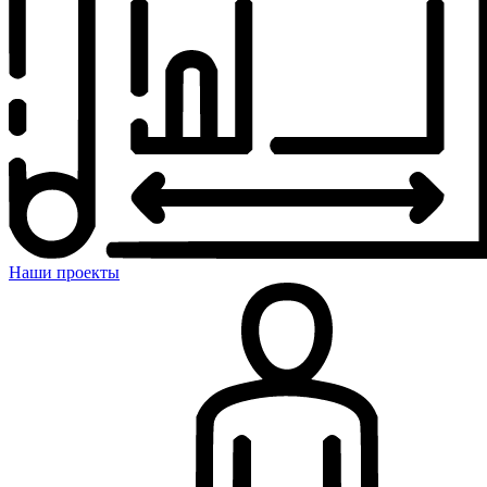
Наши проекты