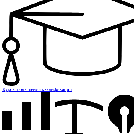
Курсы повышения квалификации