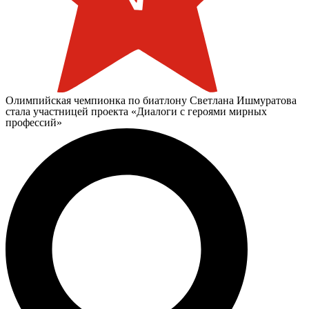
Олимпийская чемпионка по биатлону Светлана Ишмуратова
стала участницей проекта «Диалоги с героями мирных
профессий»