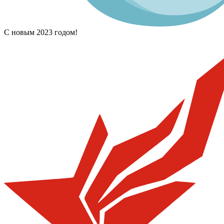
С новым 2023 годом!