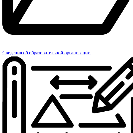
Сведения об образовательной организации