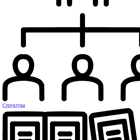
Структура