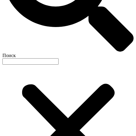
Поиск