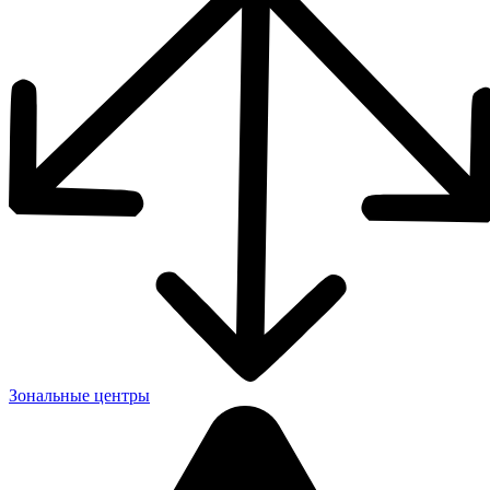
Зональные центры