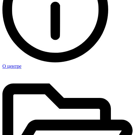
О центре