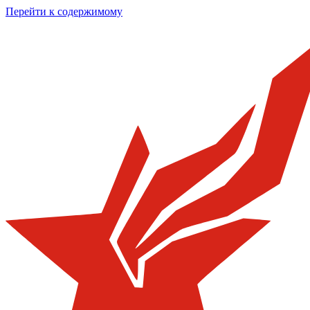
Перейти к содержимому