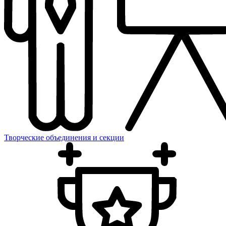
Творческие объединения и секции