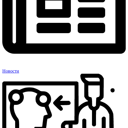
Новости