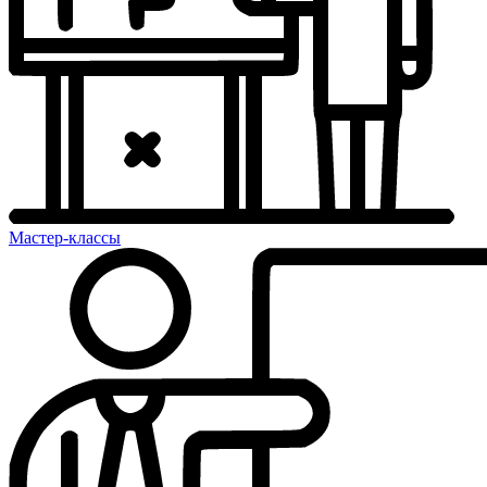
Мастер-классы