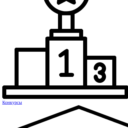
Конкурсы