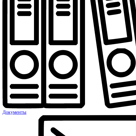
Документы