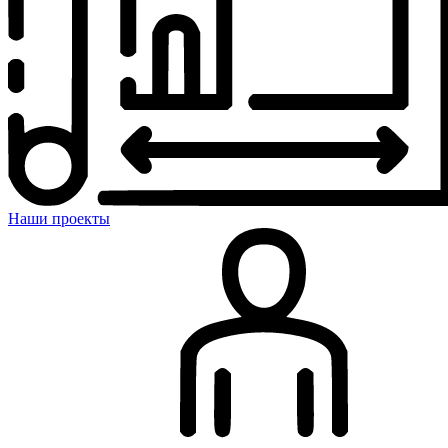
Наши проекты