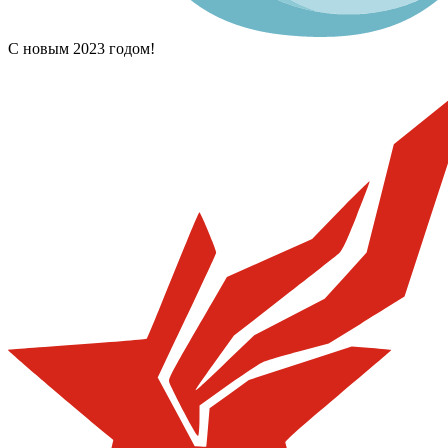
С новым 2023 годом!