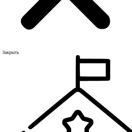
Закрыть