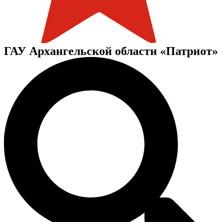
ГАУ Архангельской области «Патриот»