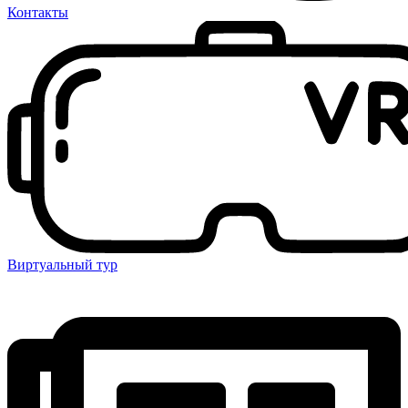
Контакты
Виртуальный тур