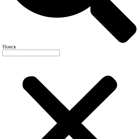
Поиск