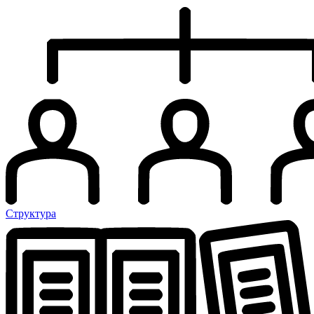
Структура