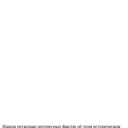
Нашли несколько интересных фактов об этом историческом