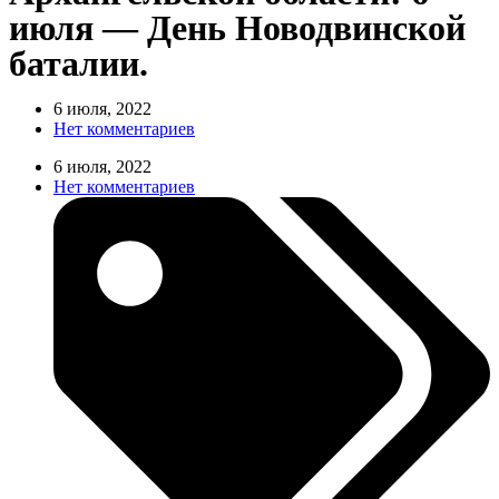
июля — День Новодвинской
баталии.
6 июля, 2022
Нет комментариев
6 июля, 2022
Нет комментариев