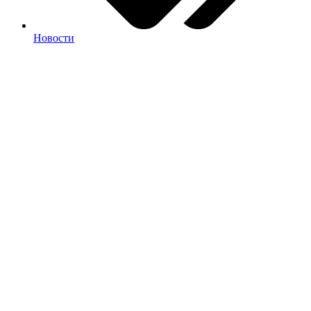
Новости