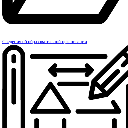
Сведения об образовательной организации