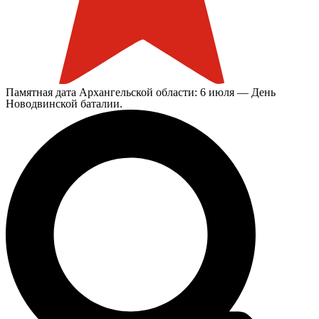
Памятная дата Архангельской области: 6 июля — День
Новодвинской баталии.