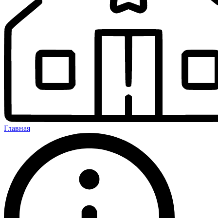
Главная