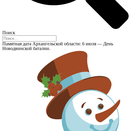
Поиск
Памятная дата Архангельской области: 6 июля — День
Новодвинской баталии.