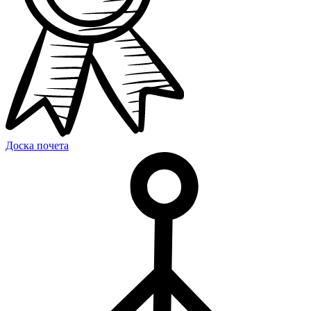
Доска почета