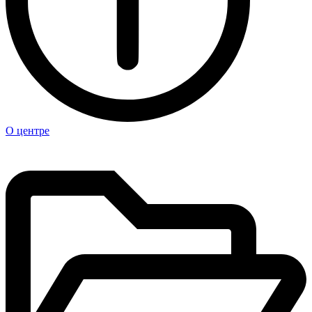
О центре