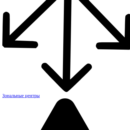
Зональные центры