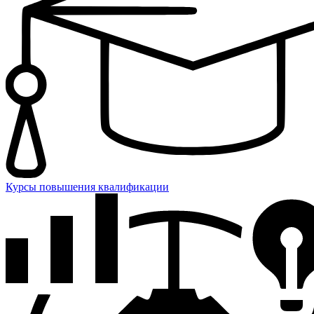
Курсы повышения квалификации