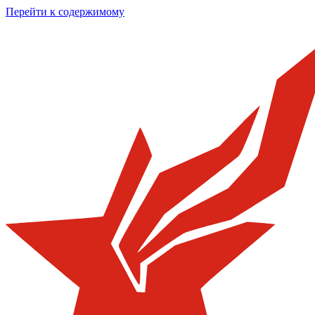
Перейти к содержимому