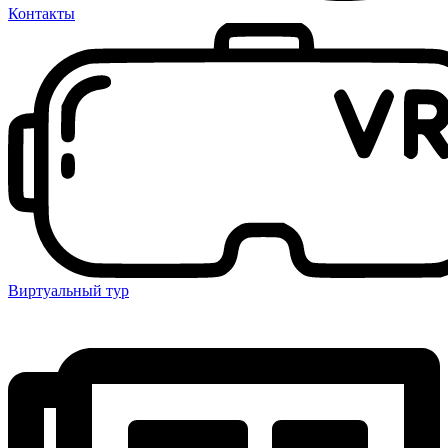
Контакты
Виртуальный тур