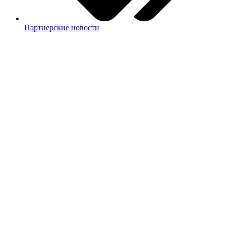
Партнерские новости