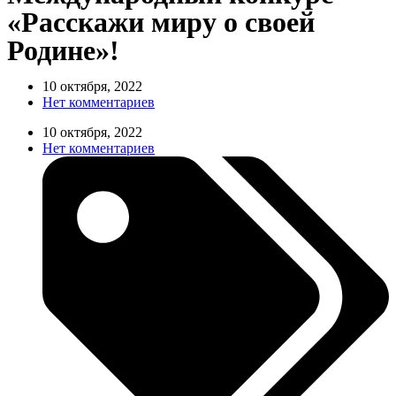
«Расскажи миру о своей
Родине»!
10 октября, 2022
Нет комментариев
10 октября, 2022
Нет комментариев