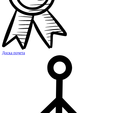
Доска почета