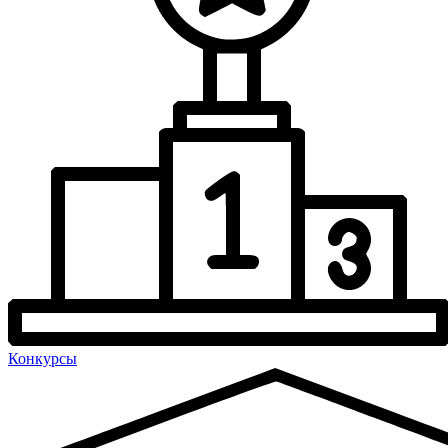
Конкурсы