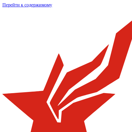
Перейти к содержимому