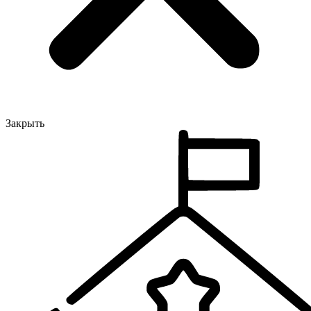
Закрыть