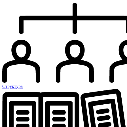
Структура