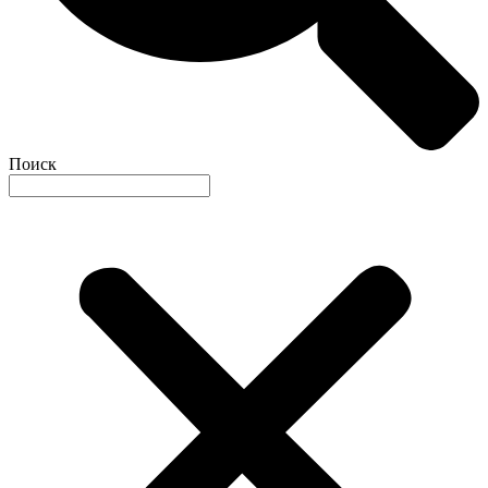
Поиск