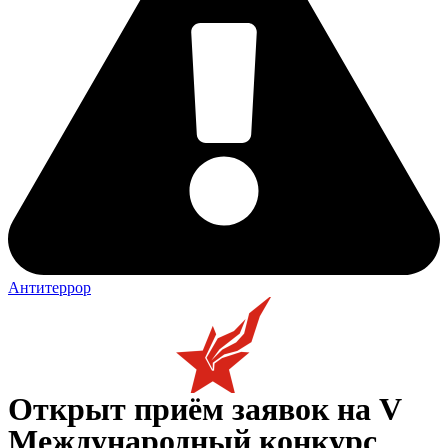
Антитеррор
Открыт приём заявок на V
Международный конкурс