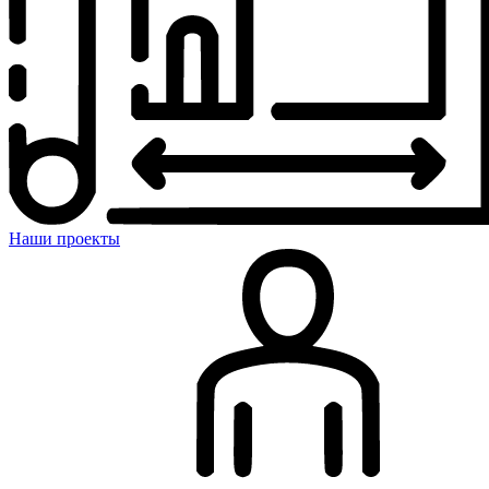
Наши проекты