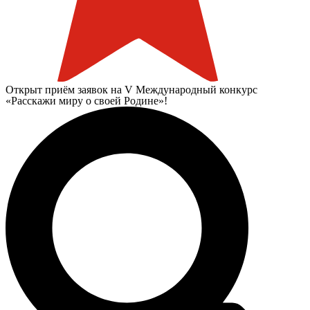
Открыт приём заявок на V Международный конкурс
«Расскажи миру о своей Родине»!