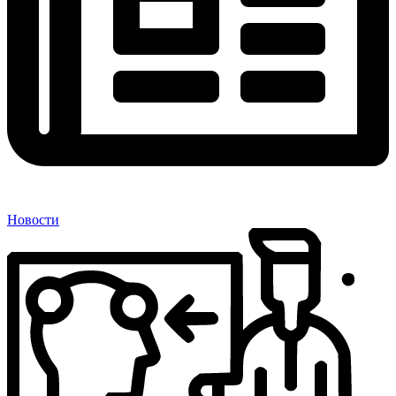
Новости