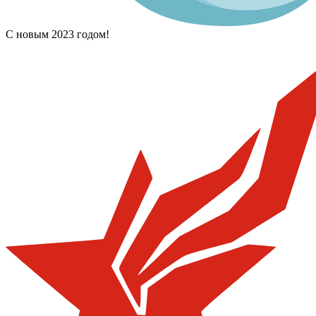
С новым 2023 годом!