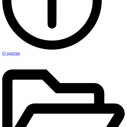
О центре