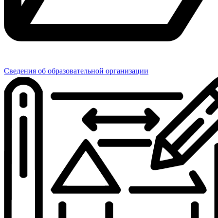
Сведения об образовательной организации