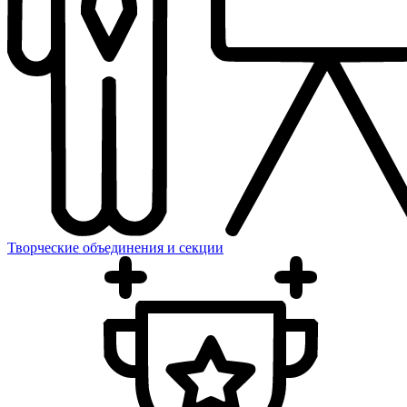
Творческие объединения и секции