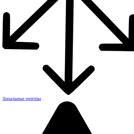
Зональные центры