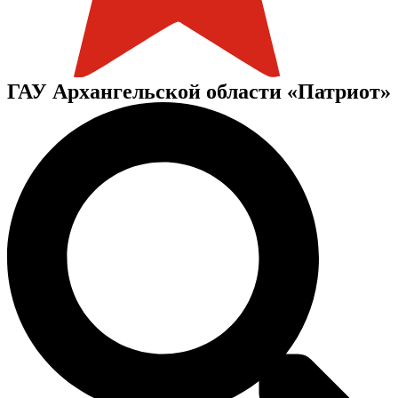
ГАУ Архангельской области «Патриот»