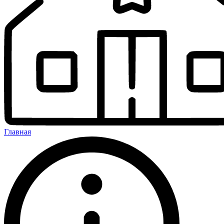
Главная