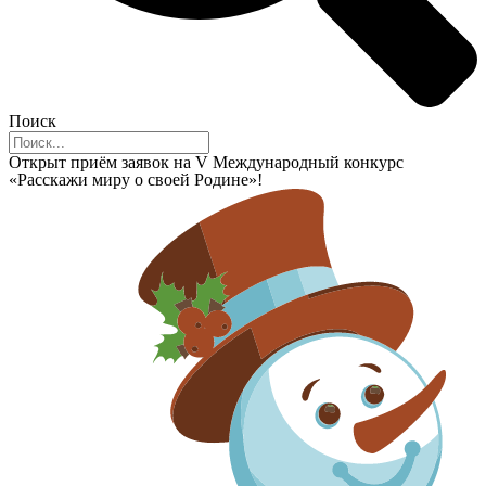
Поиск
Открыт приём заявок на V Международный конкурс
«Расскажи миру о своей Родине»!