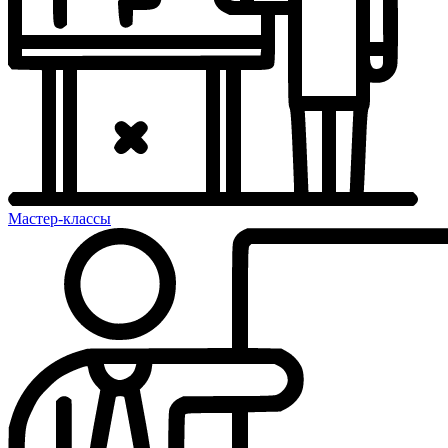
Мастер-классы