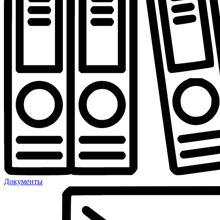
Документы