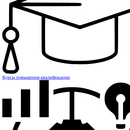
Курсы повышения квалификации