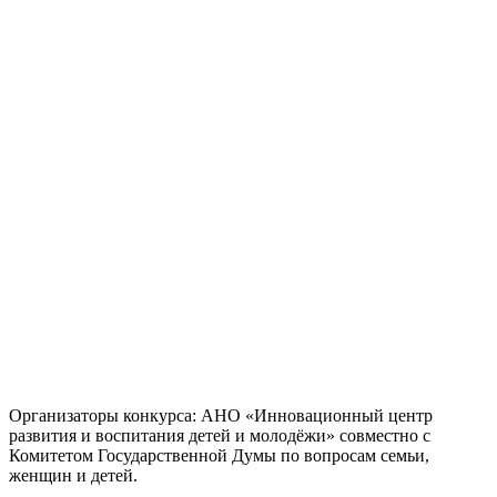
Организаторы конкурса: АНО «Инновационный центр
развития и воспитания детей и молодёжи» совместно с
Комитетом Государственной Думы по вопросам семьи,
женщин и детей.