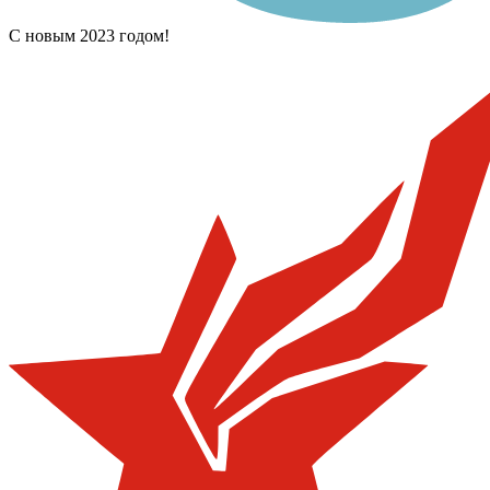
С новым 2023 годом!