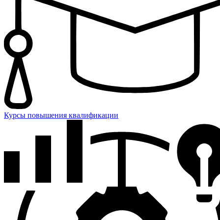
Курсы повышения квалификации