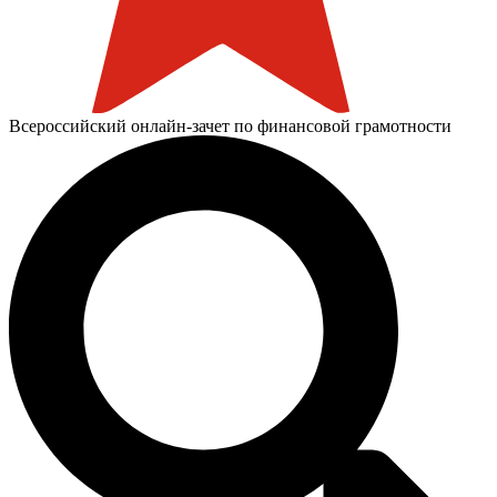
Всероссийский онлайн-зачет по финансовой грамотности