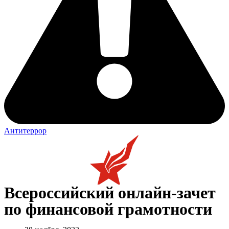
Антитеррор
Всероссийский онлайн-зачет
по финансовой грамотности