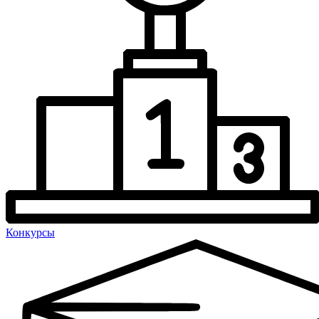
Конкурсы