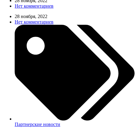
28 ноября, 2022
Нет комментариев
28 ноября, 2022
Нет комментариев
Партнерские новости