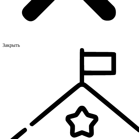
Закрыть