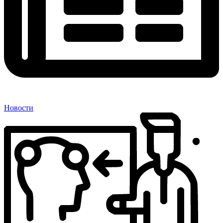
Новости