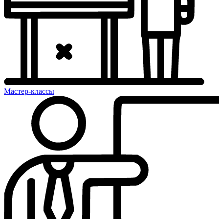
Мастер-классы