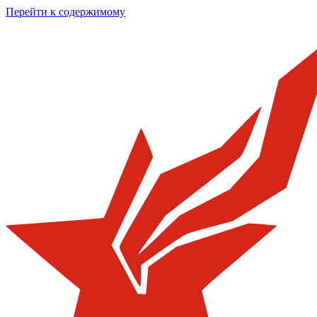
Перейти к содержимому