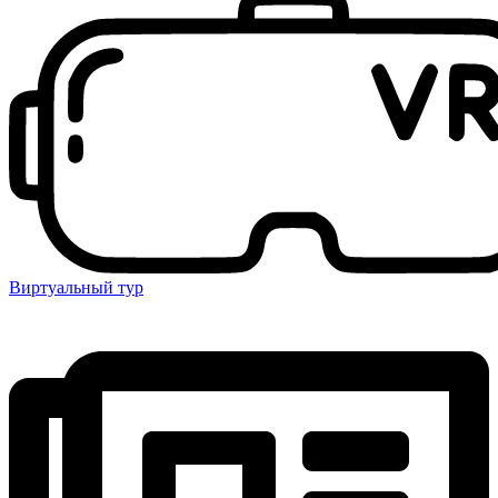
Виртуальный тур