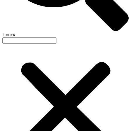
Поиск