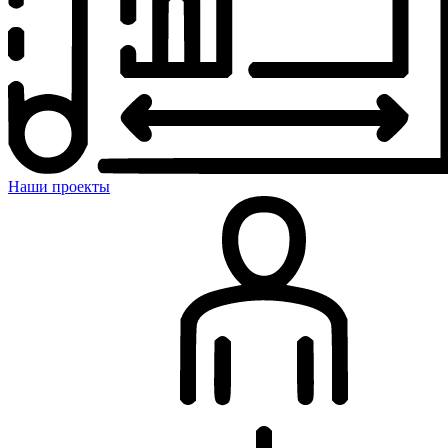
Наши проекты