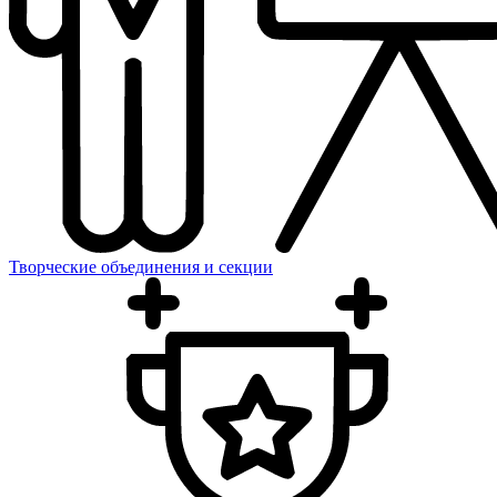
Творческие объединения и секции