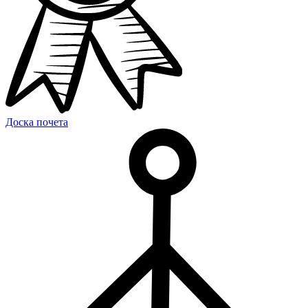
Доска почета