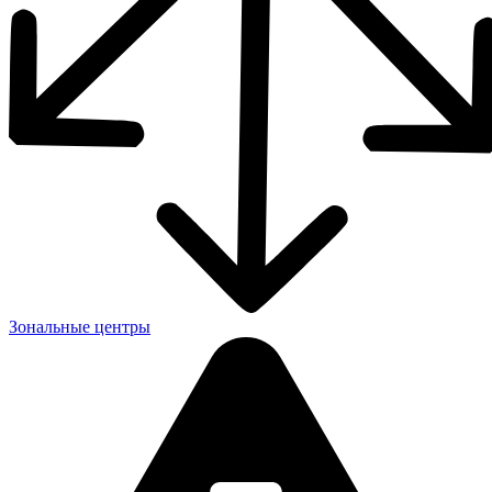
Зональные центры