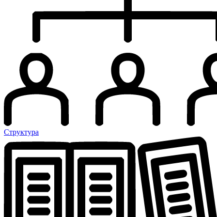
Структура