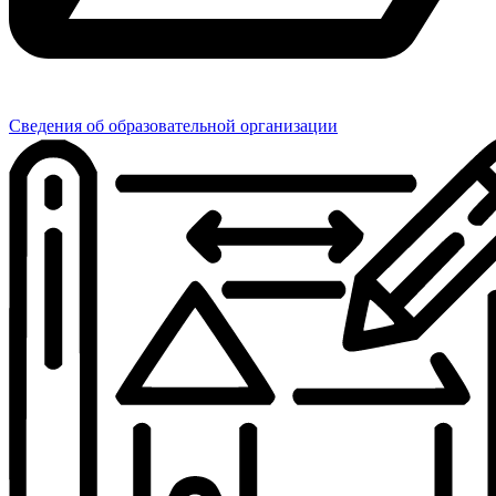
Сведения об образовательной организации