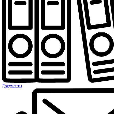
Документы