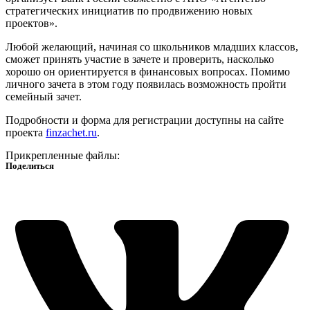
стратегических инициатив по продвижению новых
проектов».
Любой желающий, начиная со школьников младших классов,
сможет принять участие в зачете и проверить, насколько
хорошо он ориентируется в финансовых вопросах. Помимо
личного зачета в этом году появилась возможность пройти
семейный зачет.
Подробности и форма для регистрации доступны на сайте
проекта
finzachet.ru
.
Прикрепленные файлы:
Поделиться