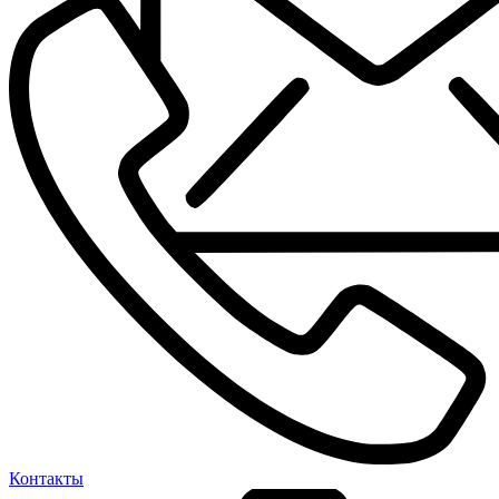
Контакты