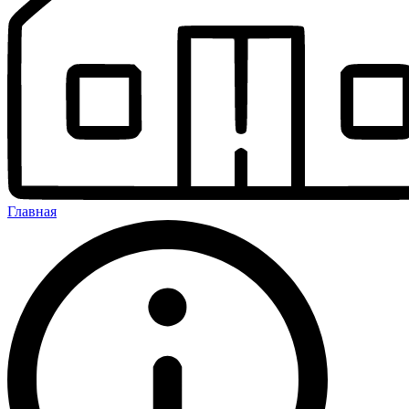
Главная