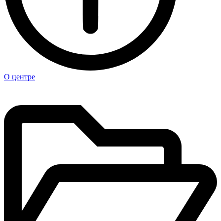
О центре