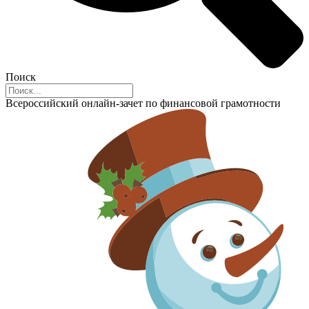
Поиск
Всероссийский онлайн-зачет по финансовой грамотности