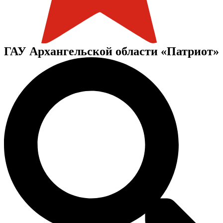
ГАУ Архангельской области «Патриот»