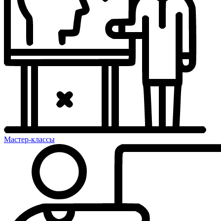
Мастер-классы