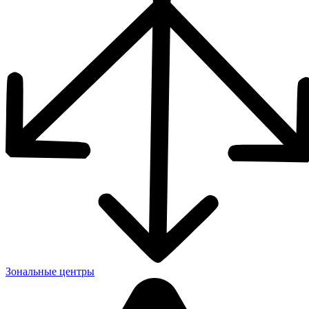
Зональные центры