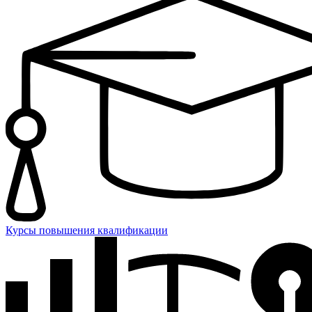
Курсы повышения квалификации