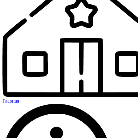
Главная