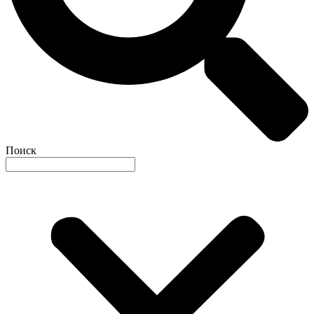
Поиск