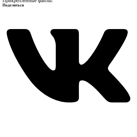
Прикрепленные файлы:
Поделиться