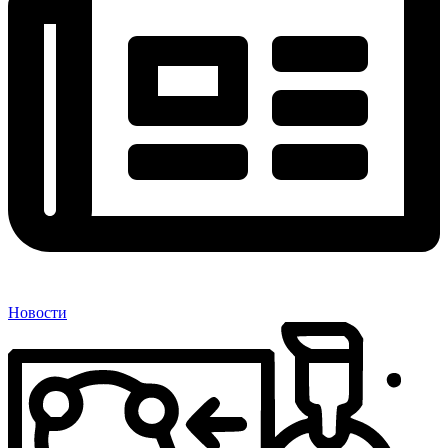
Новости