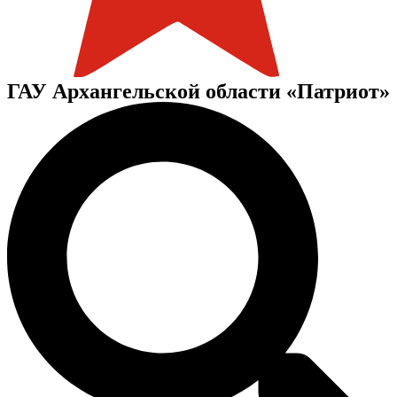
ГАУ Архангельской области «Патриот»