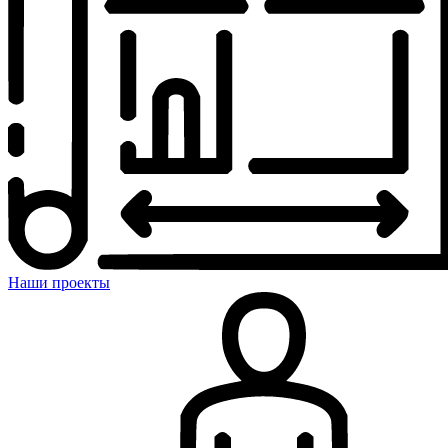
Наши проекты