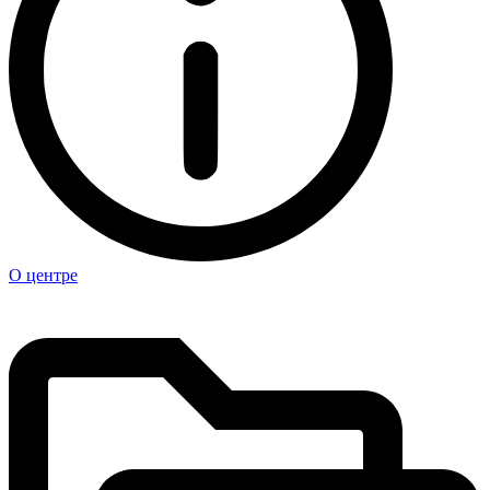
О центре