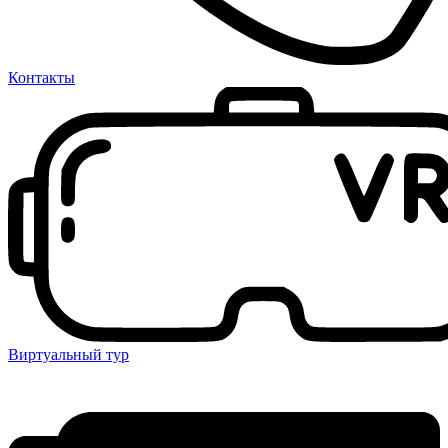
Контакты
Виртуальный тур