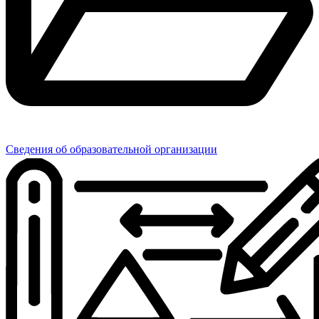
Сведения об образовательной организации