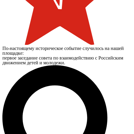
По-настоящему историческое событие случилось на нашей
площадке:
первое заседание совета по взаимодействию с Российским
движением детей и молодежи.