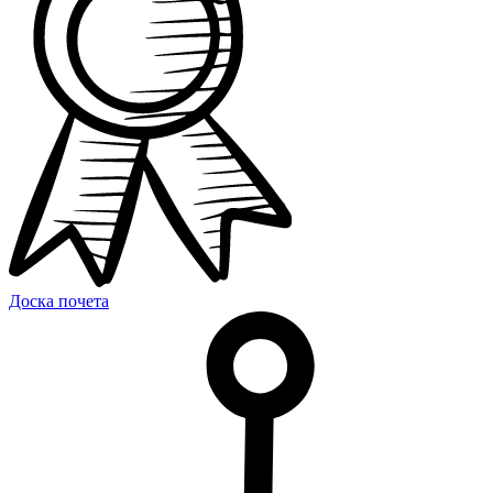
Доска почета