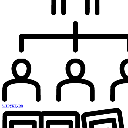
Структура