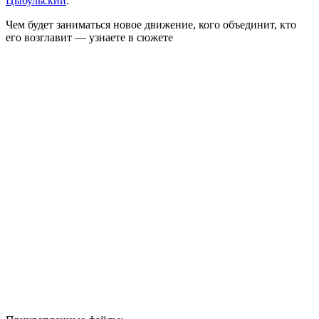
Цыбульский
.
Чем будет заниматься новое движение, кого объединит, кто
его возглавит — узнаете в сюжете