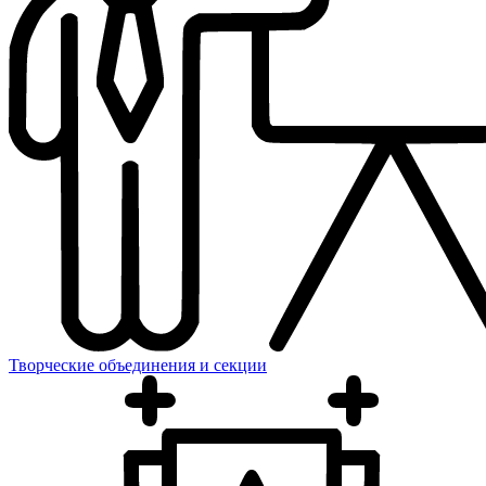
Творческие объединения и секции