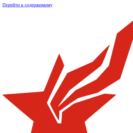
Перейти к содержимому