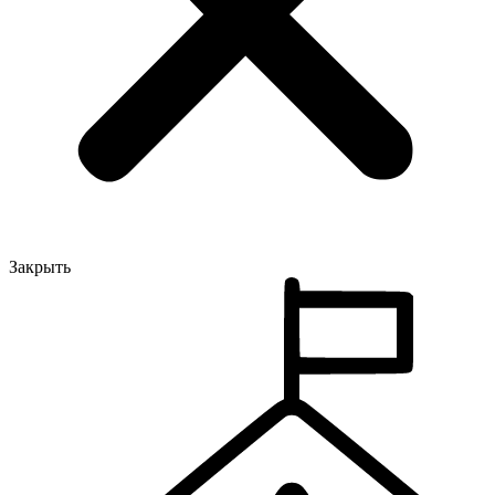
Закрыть