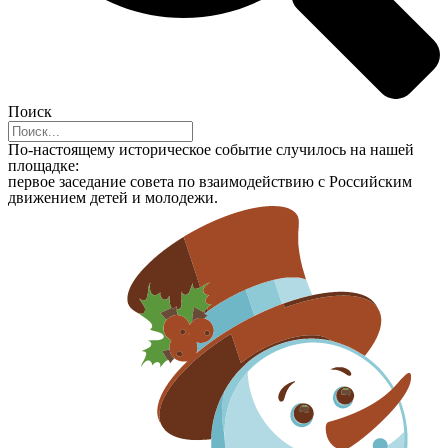
Поиск
По-настоящему историческое событие случилось на нашей
площадке:
первое заседание совета по взаимодействию с Российским
движением детей и молодежи.