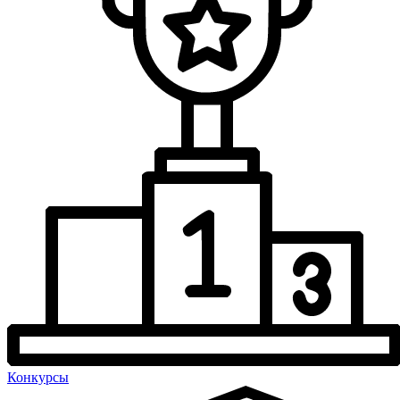
Конкурсы