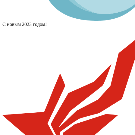
С новым 2023 годом!