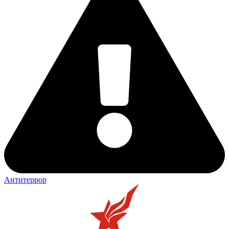
Антитеррор