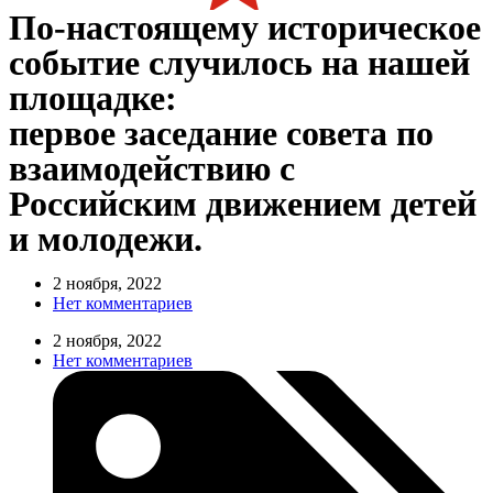
По-настоящему историческое
событие случилось на нашей
площадке:
первое заседание совета по
взаимодействию с
Российским движением детей
и молодежи.
2 ноября, 2022
Нет комментариев
2 ноября, 2022
Нет комментариев