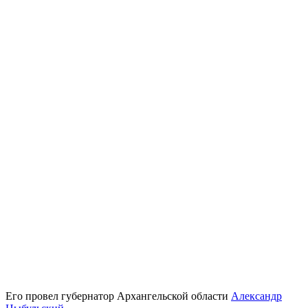
Его провел губернатор Архангельской области
Александр