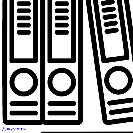
Документы