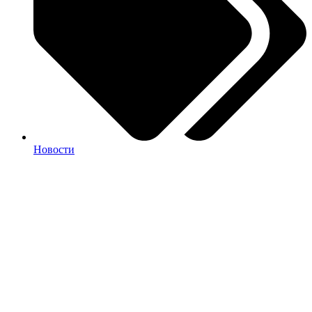
Новости