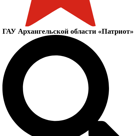
ГАУ Архангельской области «Патриот»