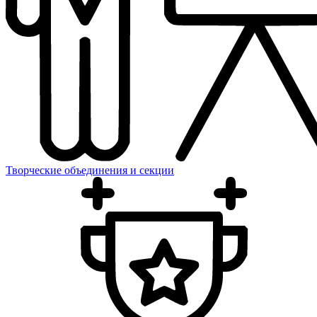
Творческие объединения и секции