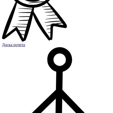
Доска почета