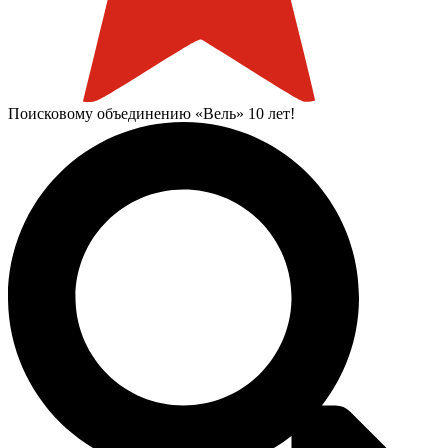
Поисковому объединению «Вель» 10 лет!