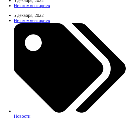
5 декабря, 2022
Нет комментариев
5 декабря, 2022
Нет комментариев
Новости