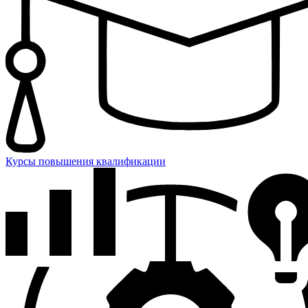
Курсы повышения квалификации