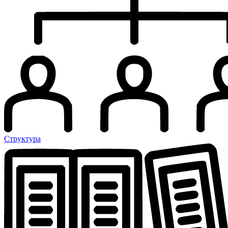
Структура