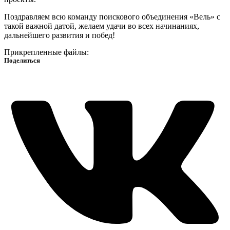
Поздравляем всю команду поискового объединения «Вель» с
такой важной датой, желаем удачи во всех начинаниях,
дальнейшего развития и побед!
Прикрепленные файлы:
Поделиться