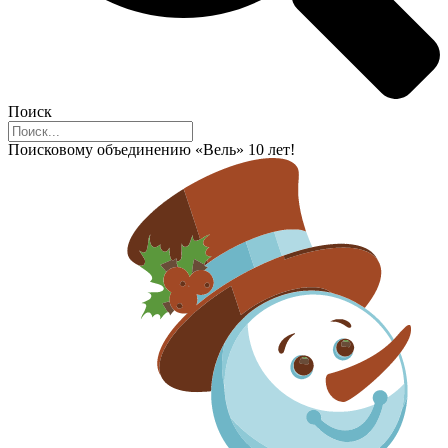
Поиск
Поисковому объединению «Вель» 10 лет!