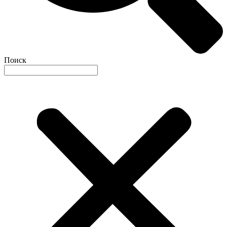
Поиск