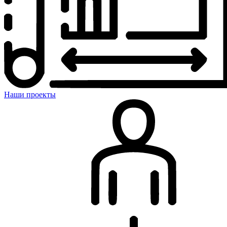
Наши проекты