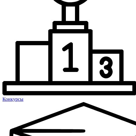
Конкурсы