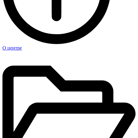
О центре