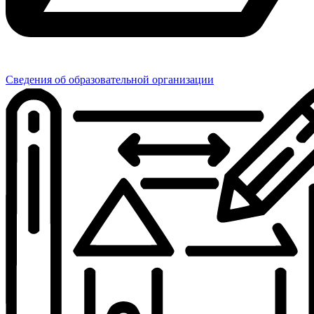
Сведения об образовательной организации