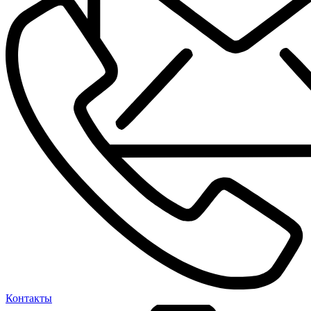
Контакты