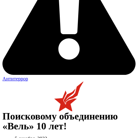
Антитеррор
Поисковому объединению
«Вель» 10 лет!