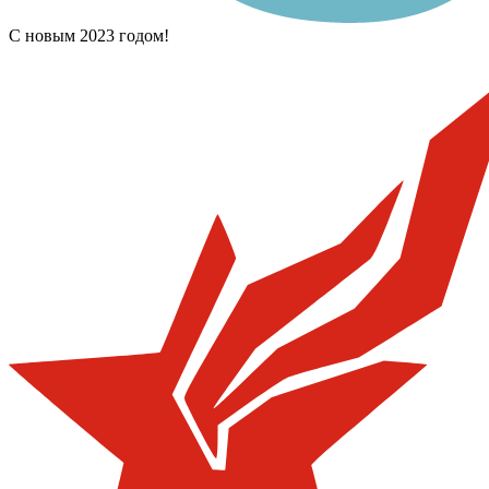
С новым 2023 годом!