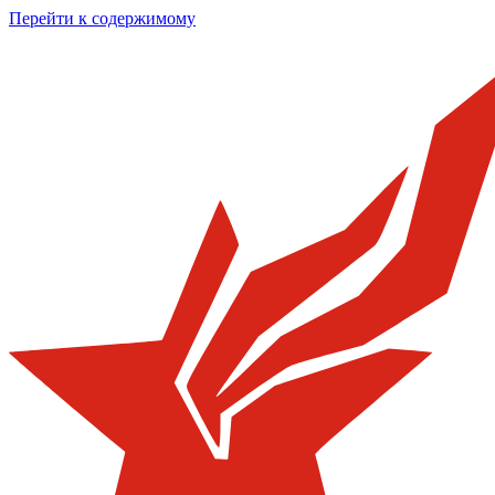
Перейти к содержимому