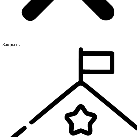
Закрыть