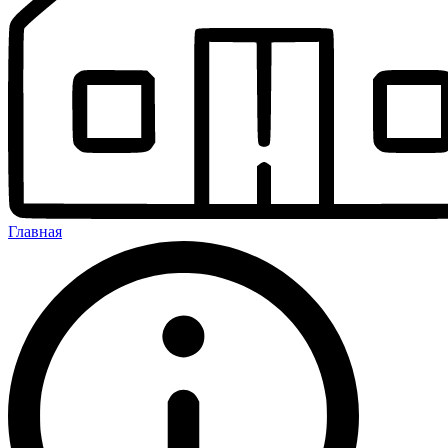
Главная