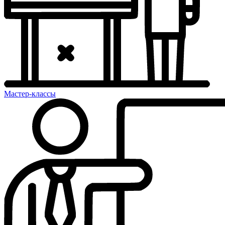
Мастер-классы