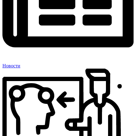
Новости