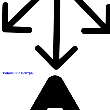
Зональные центры