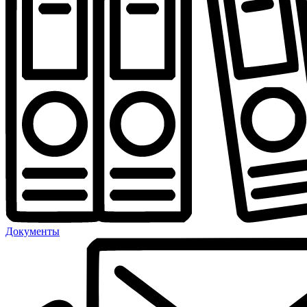
Документы