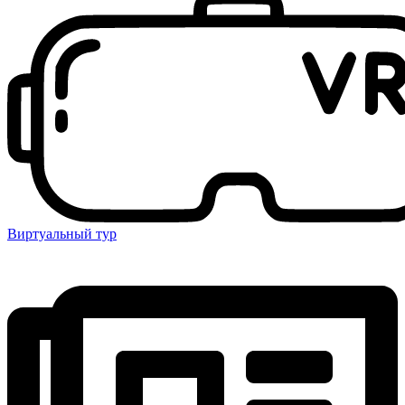
Виртуальный тур