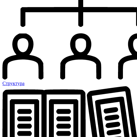
Структура