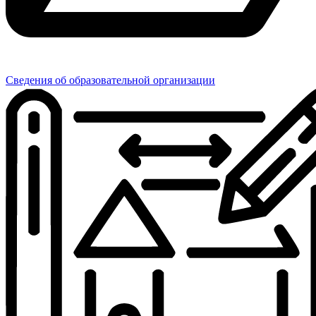
Сведения об образовательной организации