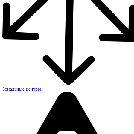
Зональные центры