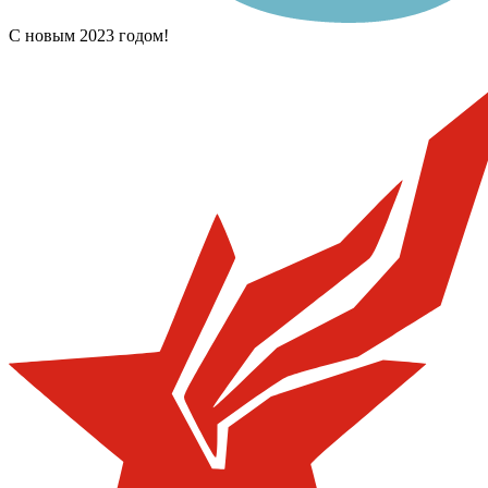
С новым 2023 годом!