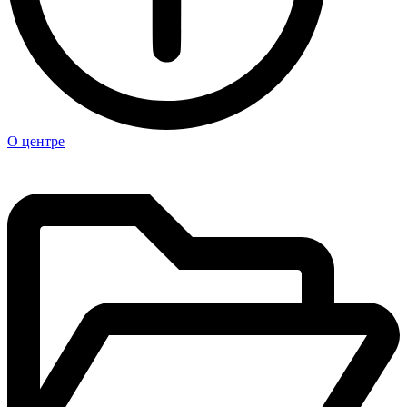
О центре