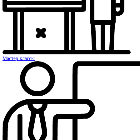
Мастер-классы