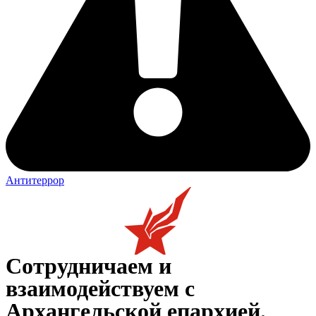
Антитеррор
Сотрудничаем и
взаимодействуем с
Архангельской епархией.