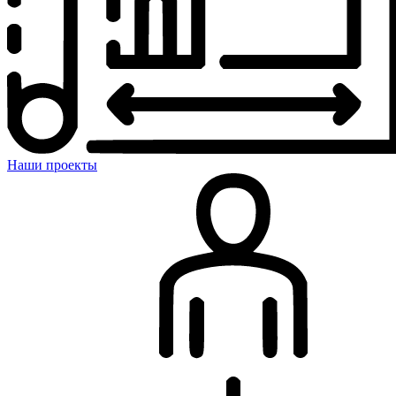
Наши проекты