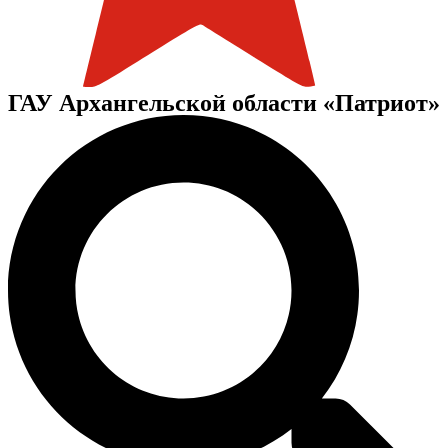
ГАУ Архангельской области «Патриот»