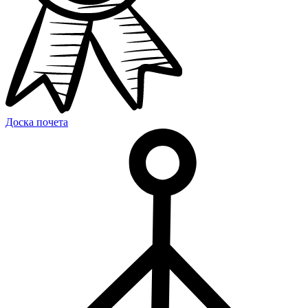
Доска почета