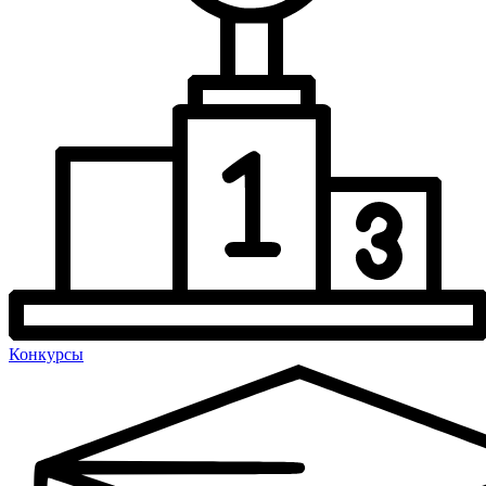
Конкурсы