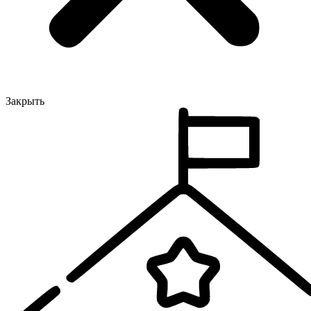
Закрыть