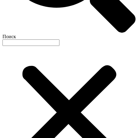
Поиск