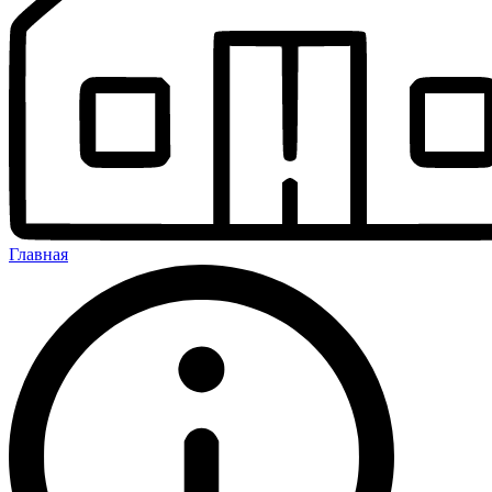
Главная