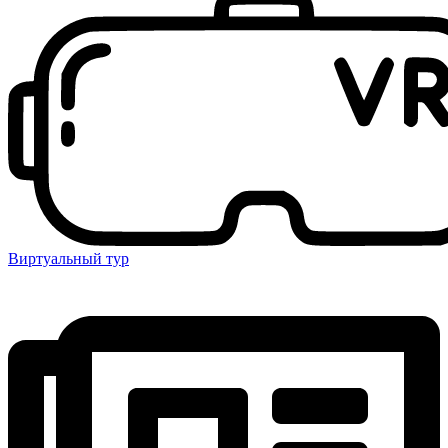
Виртуальный тур