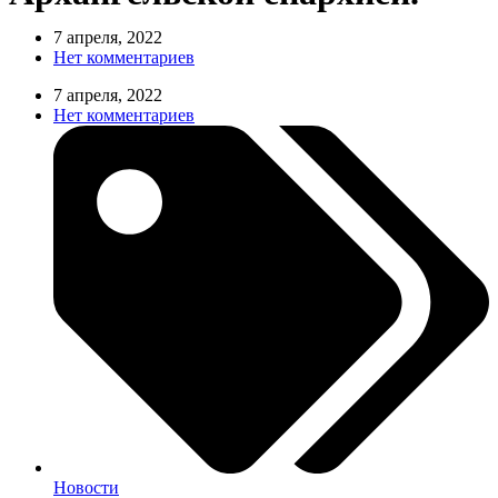
7 апреля, 2022
Нет комментариев
7 апреля, 2022
Нет комментариев
Новости