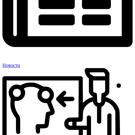
Новости