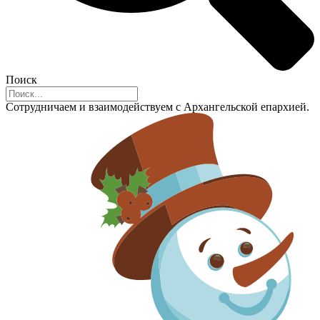
Поиск
Сотрудничаем и взаимодействуем с Архангельской епархией.