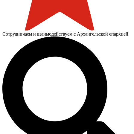
Сотрудничаем и взаимодействуем с Архангельской епархией.