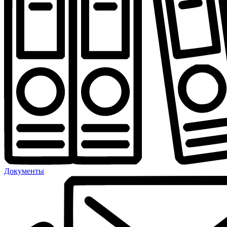
Документы