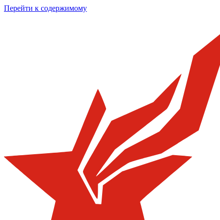
Перейти к содержимому