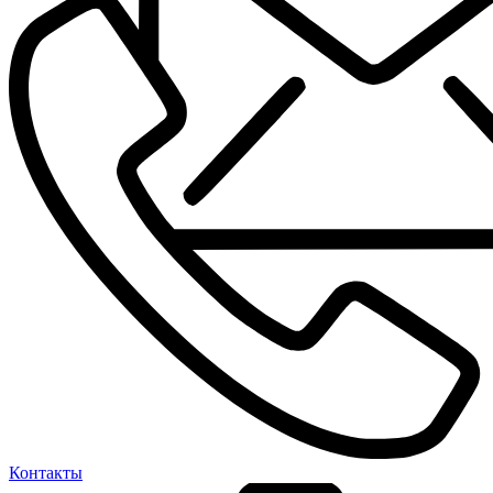
Контакты