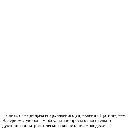
На днях с секретарем епархиального управления Протоиереем
Валерием Суворовым обсудили вопросы относительно
духовного и патриотического воспитания молодежи.