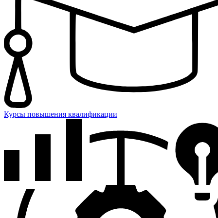
Курсы повышения квалификации