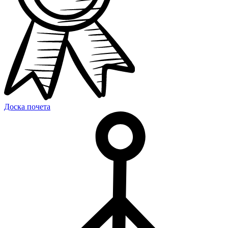
Доска почета