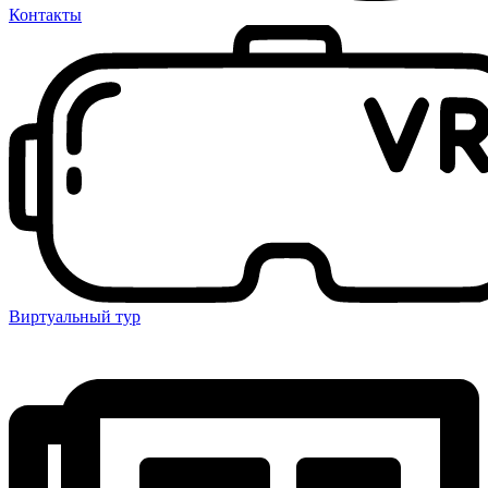
Контакты
Виртуальный тур