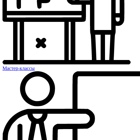
Мастер-классы