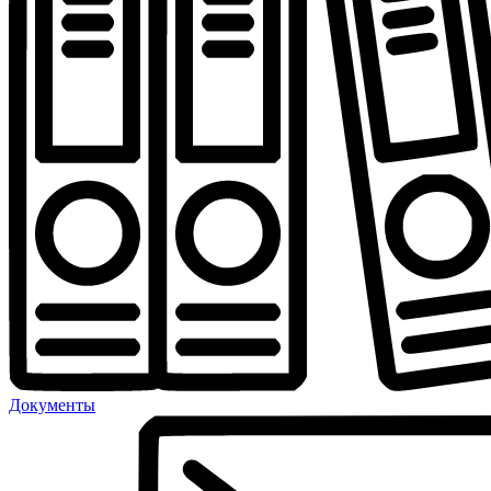
Документы