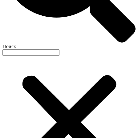
Поиск