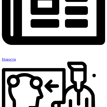
Новости