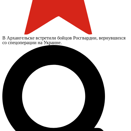
В Архангельске встретили бойцов Росгвардии, вернувшихся
со спецоперации на Украине.