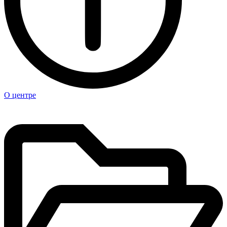
О центре