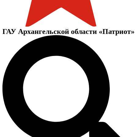
ГАУ Архангельской области «Патриот»