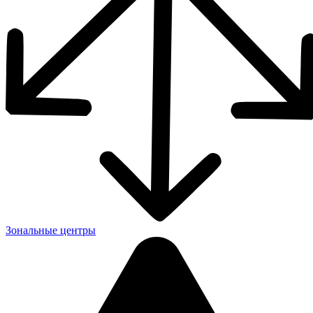
Зональные центры