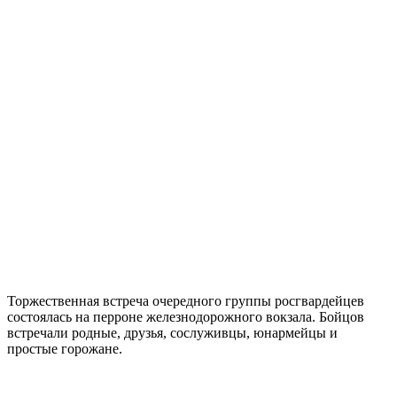
Торжественная встреча очередного группы росгвардейцев
состоялась на перроне железнодорожного вокзала. Бойцов
встречали родные, друзья, сослуживцы, юнармейцы и
простые горожане.