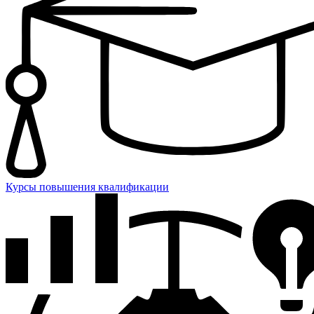
Курсы повышения квалификации