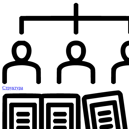
Структура