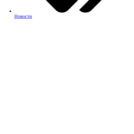
Новости