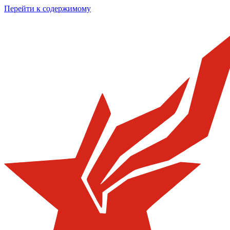
Перейти к содержимому