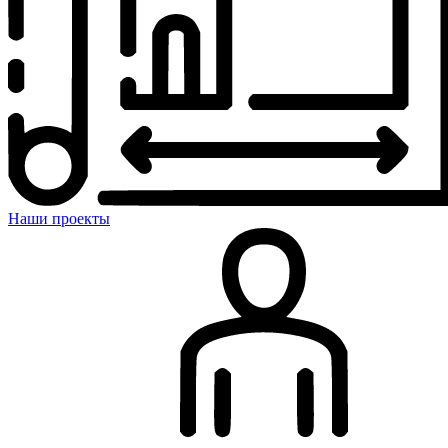
Наши проекты