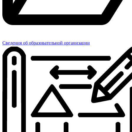
Сведения об образовательной организации