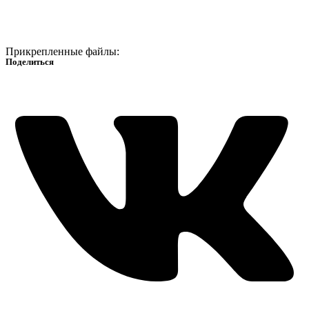
Прикрепленные файлы:
Поделиться