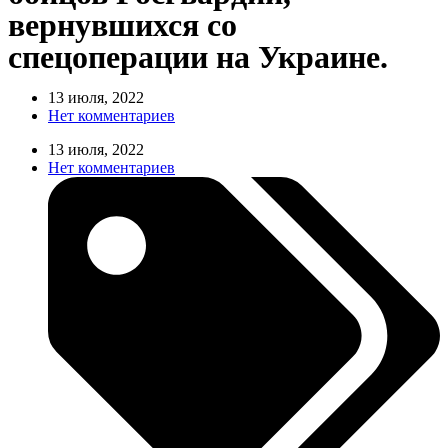
вернувшихся со
спецоперации на Украине.
13 июля, 2022
Нет комментариев
13 июля, 2022
Нет комментариев