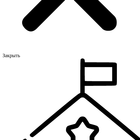
Закрыть