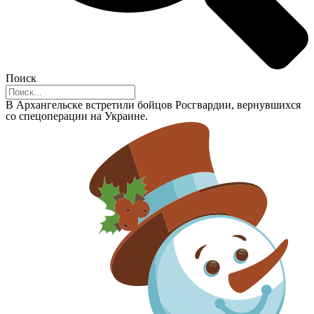
Поиск
В Архангельске встретили бойцов Росгвардии, вернувшихся
со спецоперации на Украине.