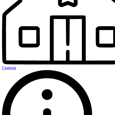
Главная