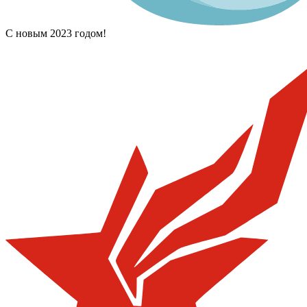
С новым 2023 годом!