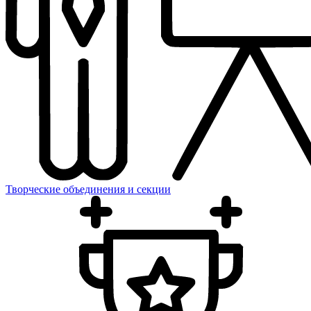
Творческие объединения и секции