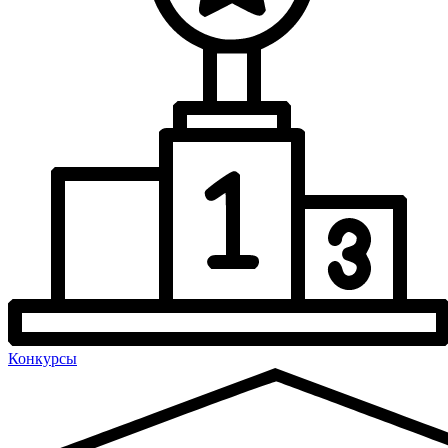
Конкурсы