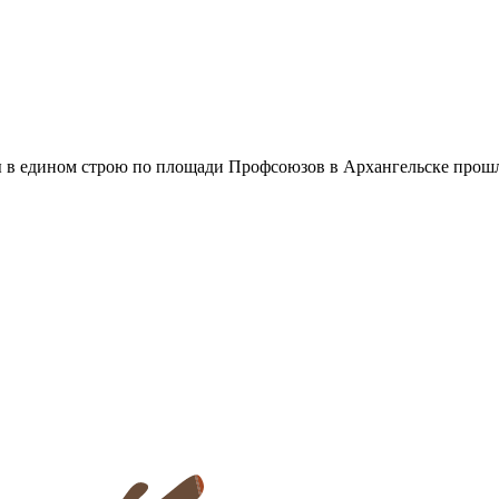
ды в едином строю по площади Профсоюзов в Архангельске про