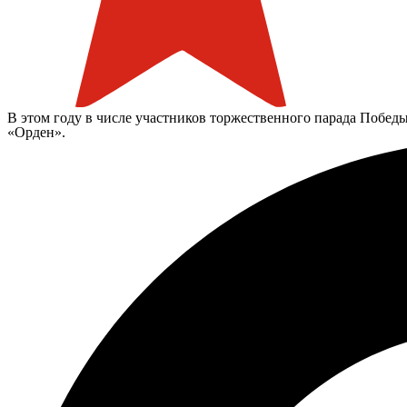
В этом году в числе участников торжественного парада Побе
«Орден».