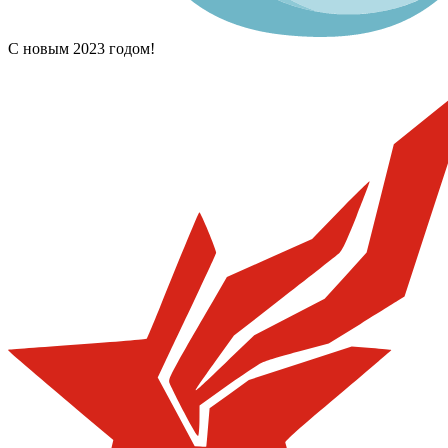
С новым 2023 годом!