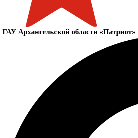
ГАУ Архангельской области «Патриот»