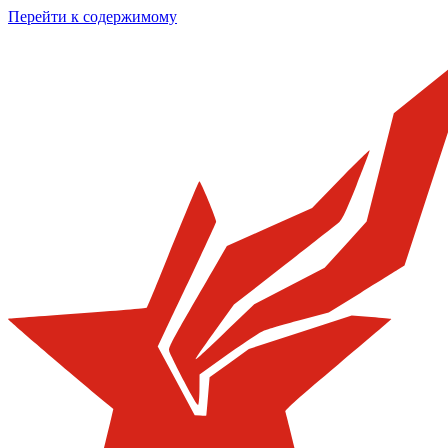
Перейти к содержимому