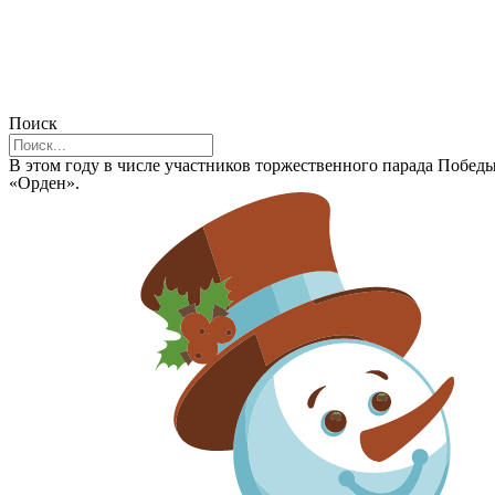
Поиск
В этом году в числе участников торжественного парада Побе
«Орден».