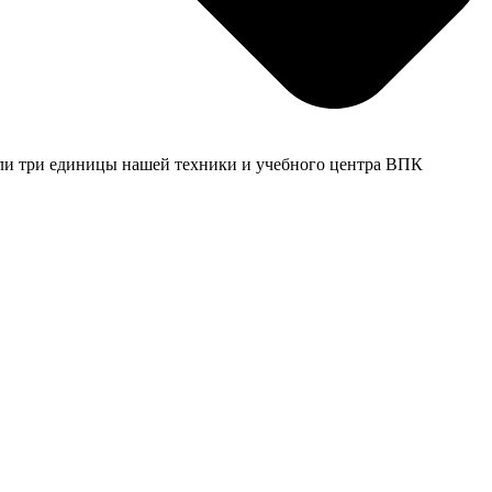
шли три единицы нашей техники и учебного центра ВПК