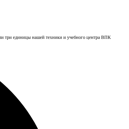
шли три единицы нашей техники и учебного центра ВПК