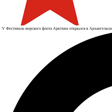
V Фестиваль морского флота Арктики открылся в Архангельск