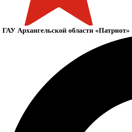
ГАУ Архангельской области «Патриот»