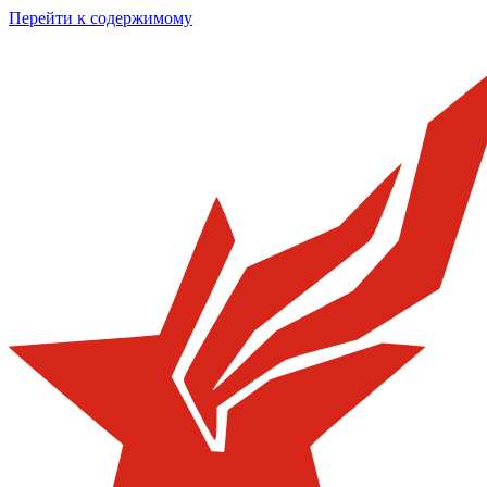
Перейти к содержимому