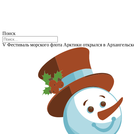
Поиск
V Фестиваль морского флота Арктики открылся в Архангельск