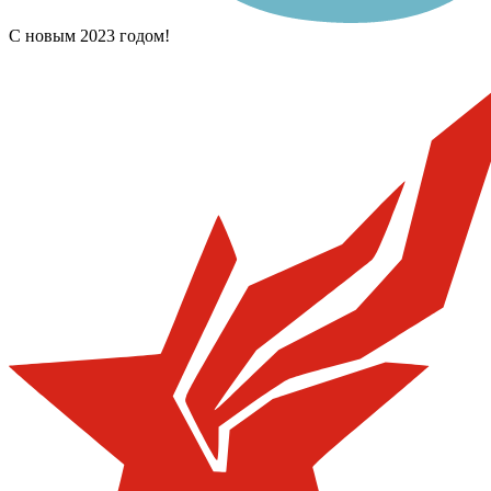
С новым 2023 годом!