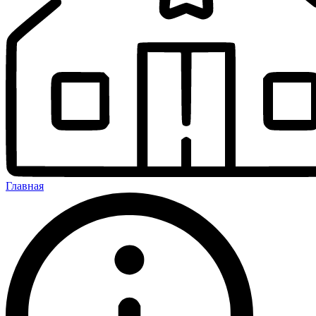
Главная