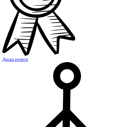
Доска почета