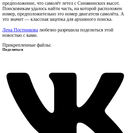
предположение, что самолёт летел с Синявинских высот.
Поисковикам удалось найти часть, на которой расположен
номер, предположительно это номер двигателя самолёта. А
это значит — классная зацепка для архивного поиска.
Лена Постникова
любезно разрешила поделиться этой
новостью с вами.
Прикрепленные файлы:
Поделиться