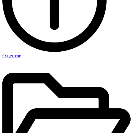
О центре