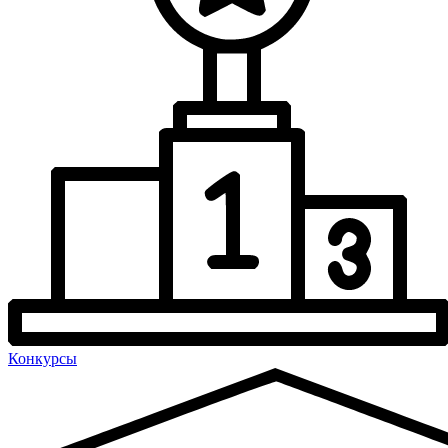
Конкурсы