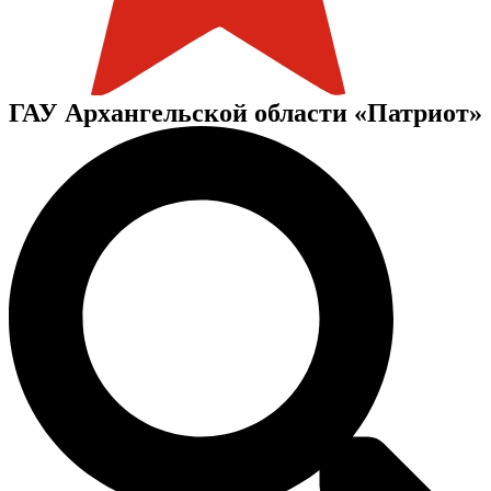
ГАУ Архангельской области «Патриот»