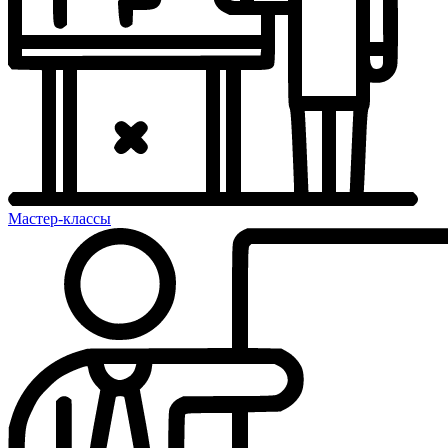
Мастер-классы