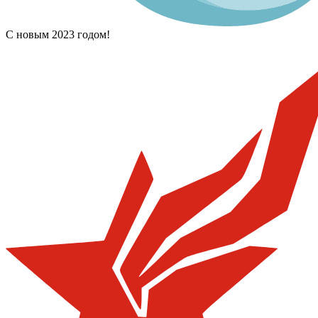
С новым 2023 годом!