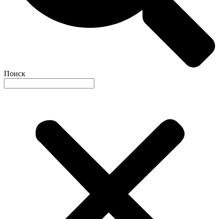
Поиск