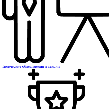
Творческие объединения и секции