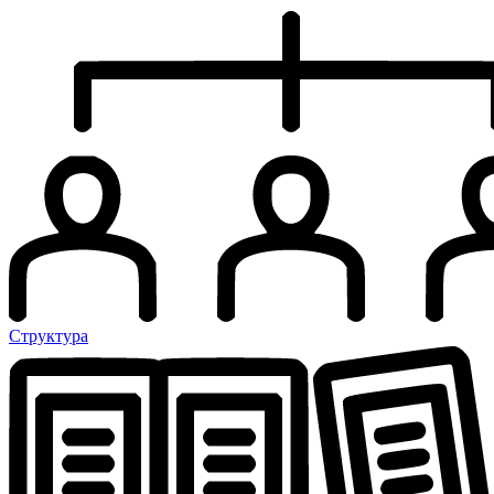
Структура