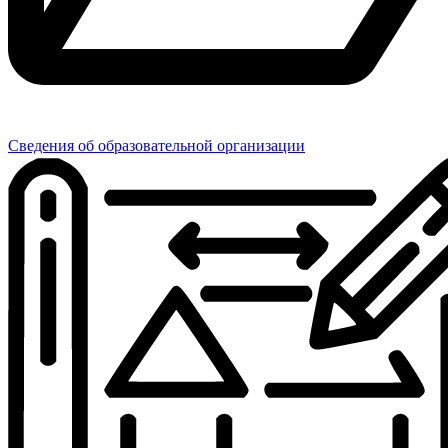
Сведения об образовательной организации