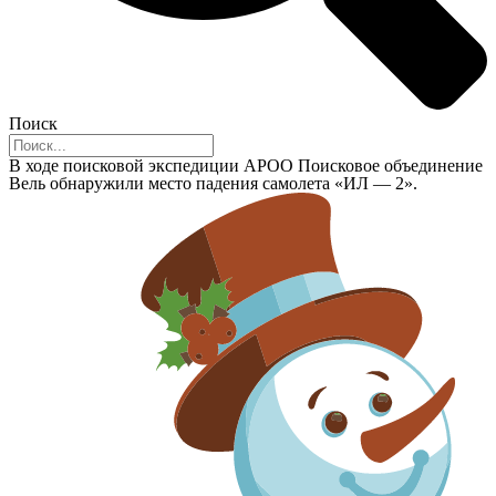
Поиск
В ходе поисковой экспедиции АРОО Поисковое объединение
Вель обнаружили место падения самолета «ИЛ — 2».