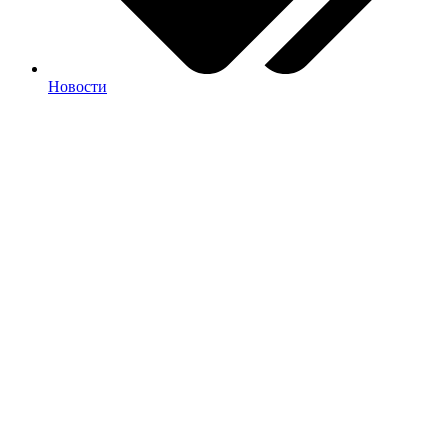
Новости