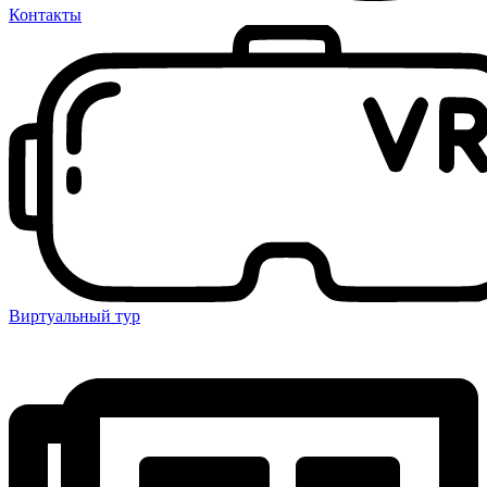
Контакты
Виртуальный тур