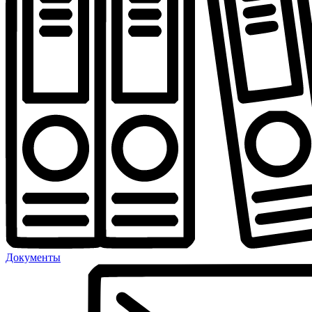
Документы