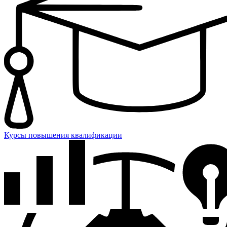
Курсы повышения квалификации