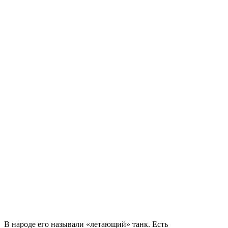
В народе его называли «летающий» танк. Есть