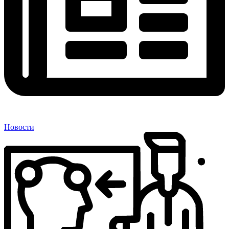
Новости