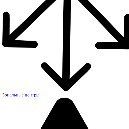
Зональные центры