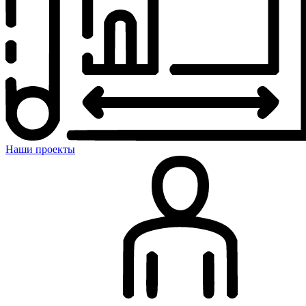
Наши проекты