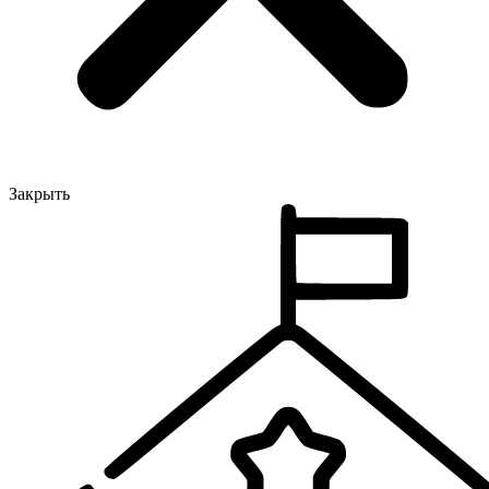
Закрыть