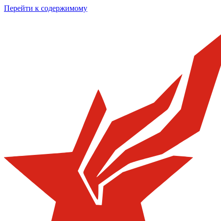
Перейти к содержимому