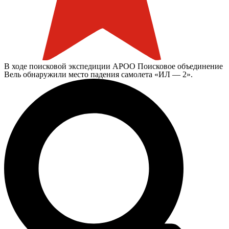
В ходе поисковой экспедиции АРОО Поисковое объединение
Вель обнаружили место падения самолета «ИЛ — 2».