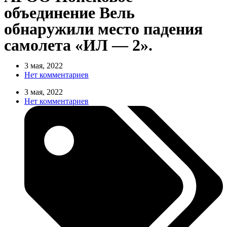
объединение Вель
обнаружили место падения
самолета «ИЛ — 2».
3 мая, 2022
Нет комментариев
3 мая, 2022
Нет комментариев