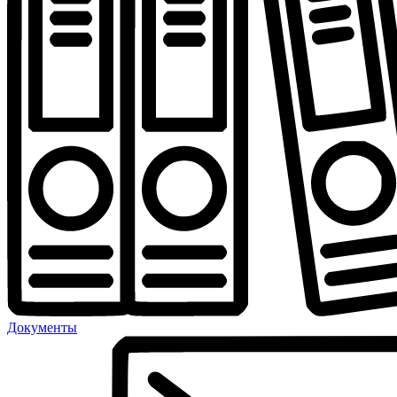
Документы