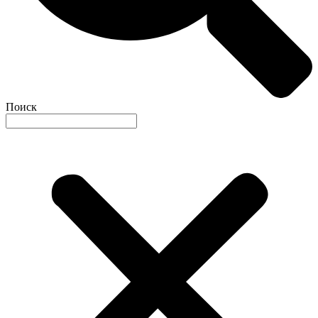
Поиск