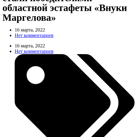
областной эстафеты «Внуки
Маргелова»
16 марта, 2022
Нет комментариев
16 марта, 2022
Нет комментариев