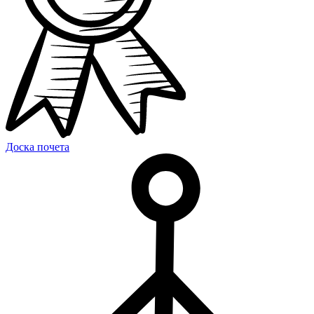
Доска почета