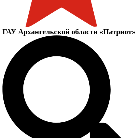
ГАУ Архангельской области «Патриот»