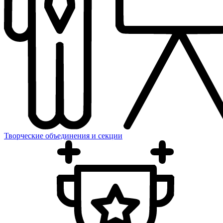
Творческие объединения и секции