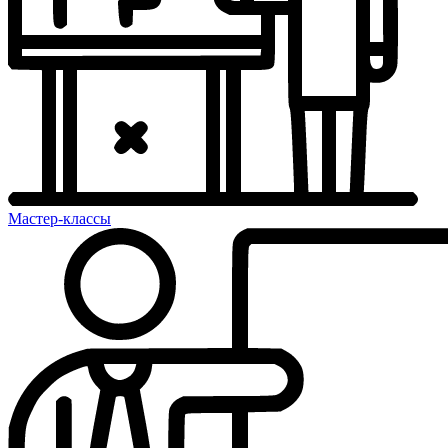
Мастер-классы