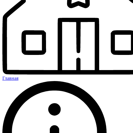
Главная