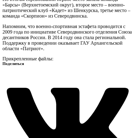
«Барсы» (Верхнетоемский округ), второе место – военно-
патриотический клуб «Кадет» из Шенкурска, третье место –
команда «Скорпион» из Северодвинска.
Напомним, что военно-спортивная эстафета проводится с
2009 года по инициативе Северодвинского отделения Союза
десантников России. В 2014 году она стала региональной.
Поддержку в проведении оказывает ГАУ Архангельской
области «Патриот».
Прикрепленные файлы:
Поделиться