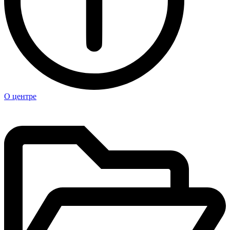
О центре