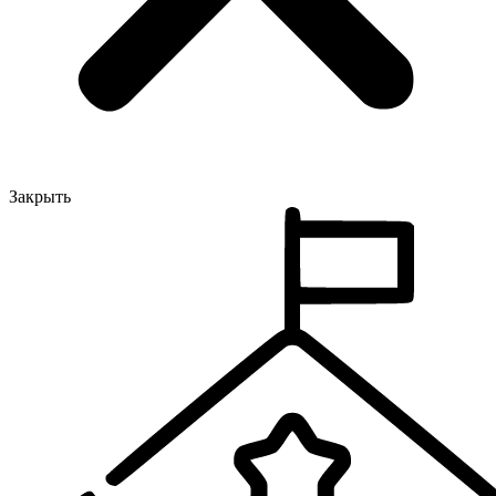
Закрыть