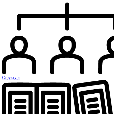
Структура