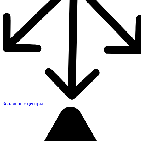
Зональные центры