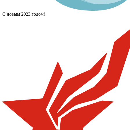
С новым 2023 годом!