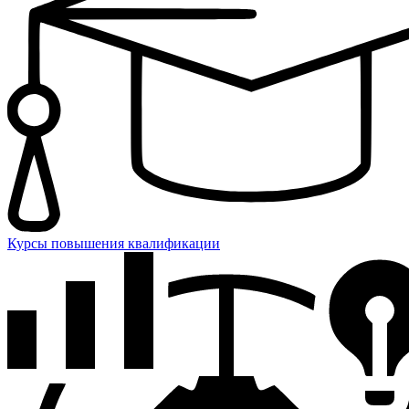
Курсы повышения квалификации