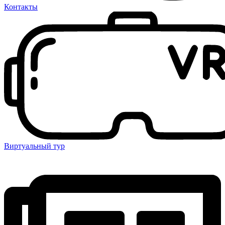
Контакты
Виртуальный тур