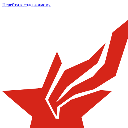
Перейти к содержимому