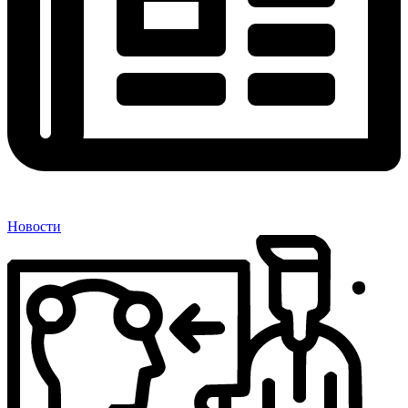
Новости