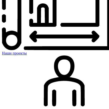
Наши проекты