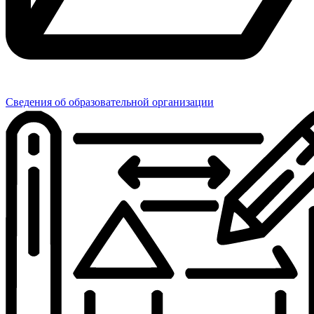
Сведения об образовательной организации