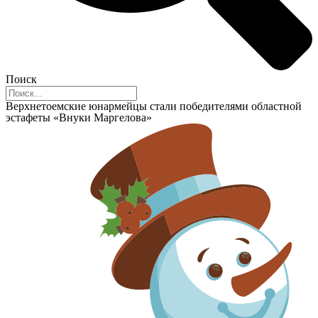
Поиск
Верхнетоемские юнармейцы стали победителями областной
эстафеты «Внуки Маргелова»