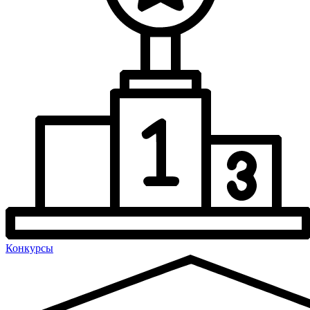
Конкурсы