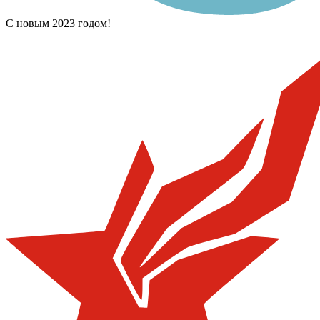
С новым 2023 годом!