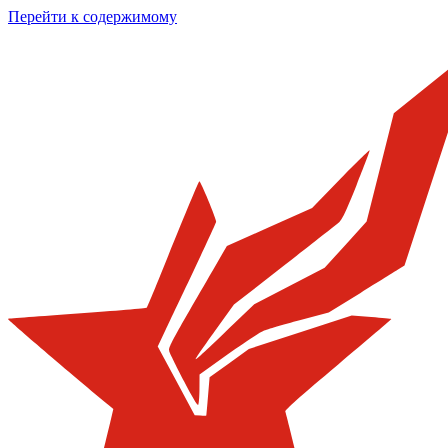
Перейти к содержимому