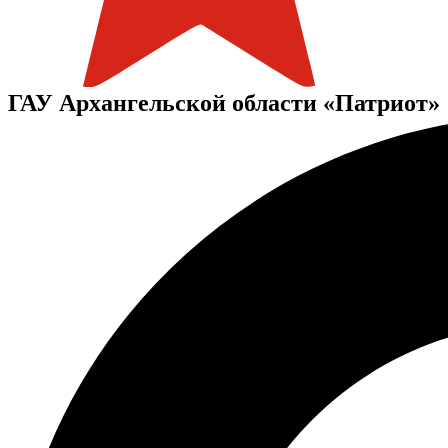
ГАУ Архангельской области «Патриот»