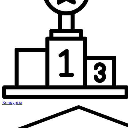
Конкурсы