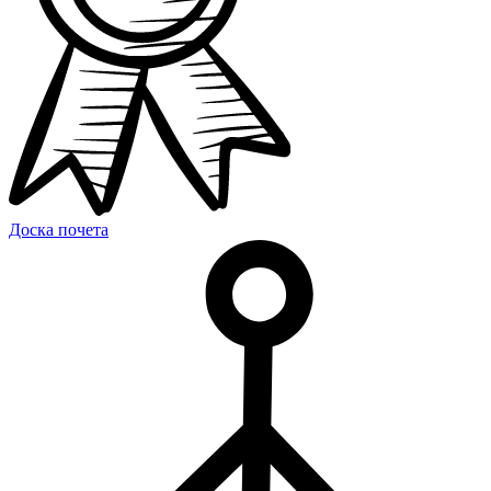
Доска почета