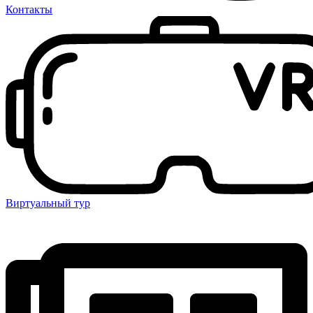
Контакты
Виртуальный тур