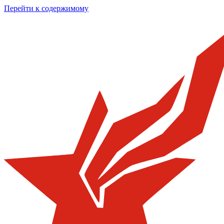
Перейти к содержимому