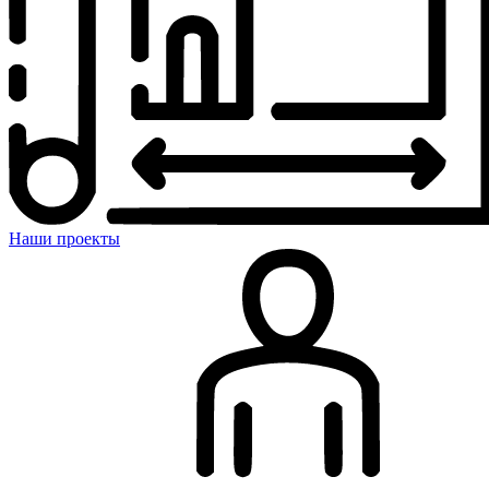
Наши проекты