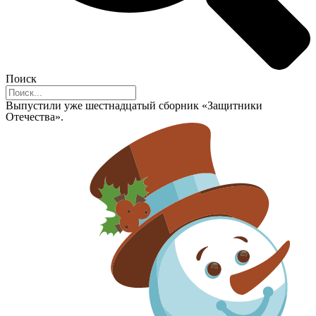
Поиск
Выпустили уже шестнадцатый сборник «Защитники
Отечества».