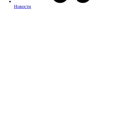
Новости