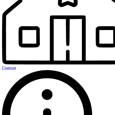
Главная