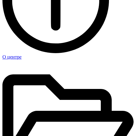
О центре