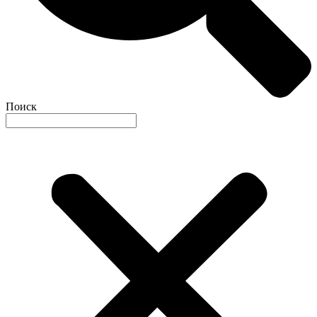
Поиск