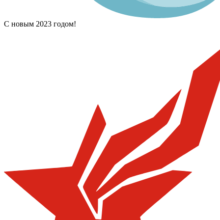
С новым 2023 годом!