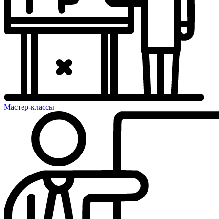
Мастер-классы