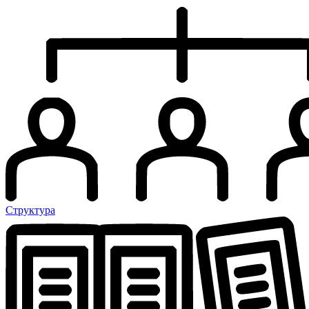
Структура