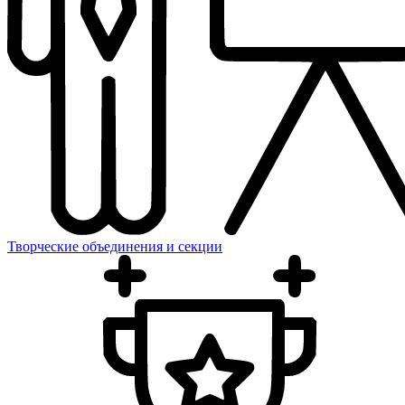
Творческие объединения и секции