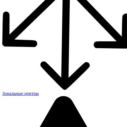
Зональные центры