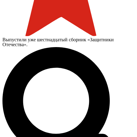
Выпустили уже шестнадцатый сборник «Защитники
Отечества».