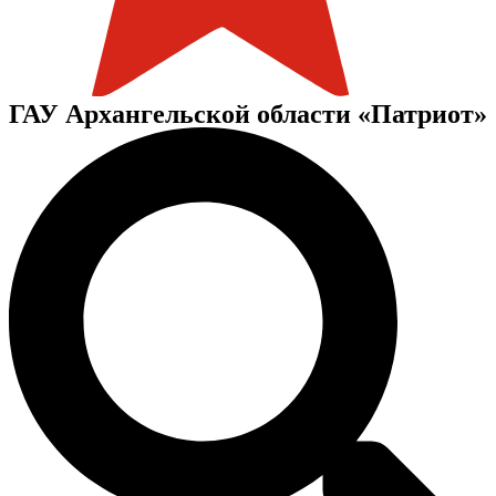
ГАУ Архангельской области «Патриот»