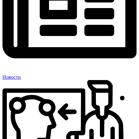
Новости