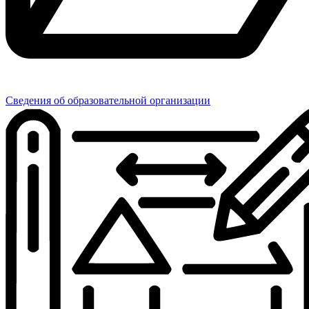
Сведения об образовательной организации