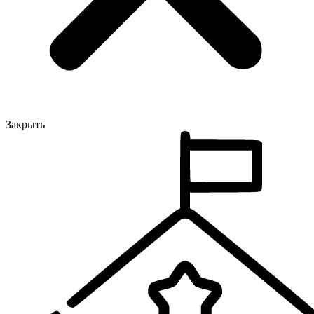
Закрыть