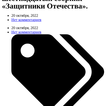
«Защитники Отечества».
20 октября, 2022
Нет комментариев
20 октября, 2022
Нет комментариев