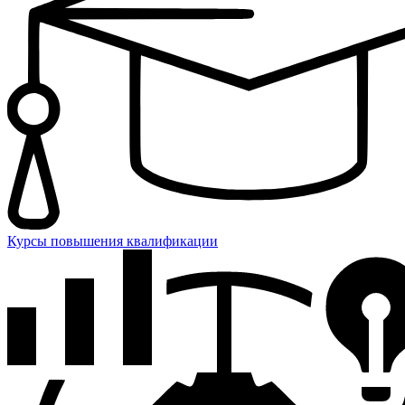
Курсы повышения квалификации