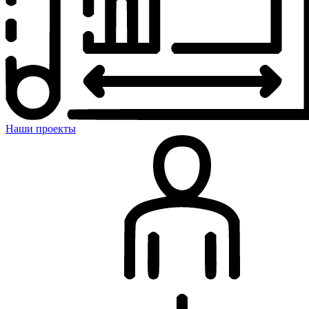
Наши проекты