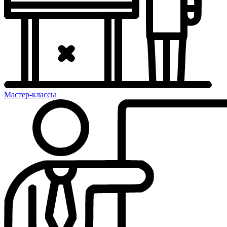
Мастер-классы