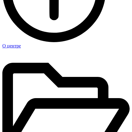
О центре