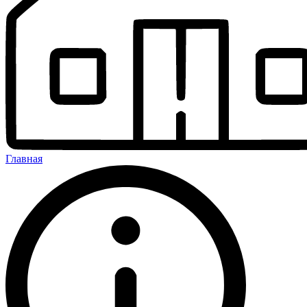
Главная