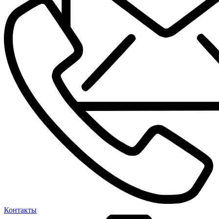
Контакты