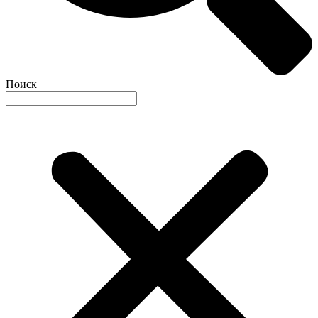
Поиск