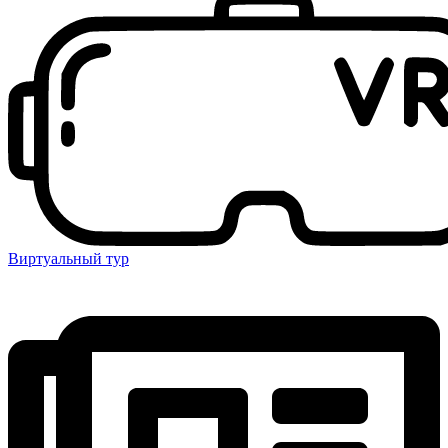
Виртуальный тур