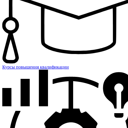
Курсы повышения квалификации