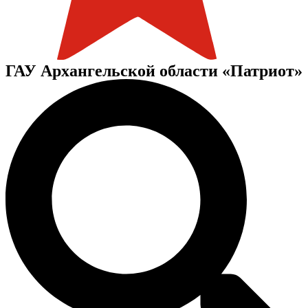
ГАУ Архангельской области «Патриот»