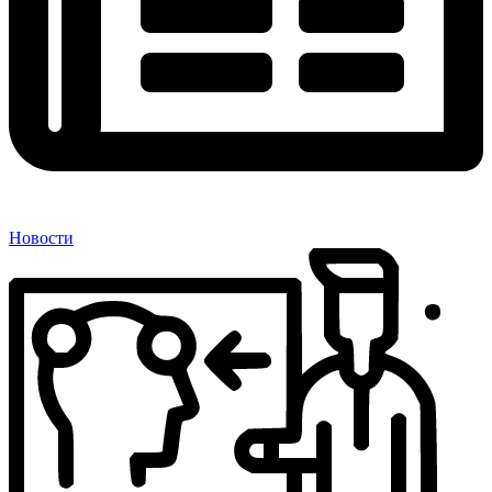
Новости