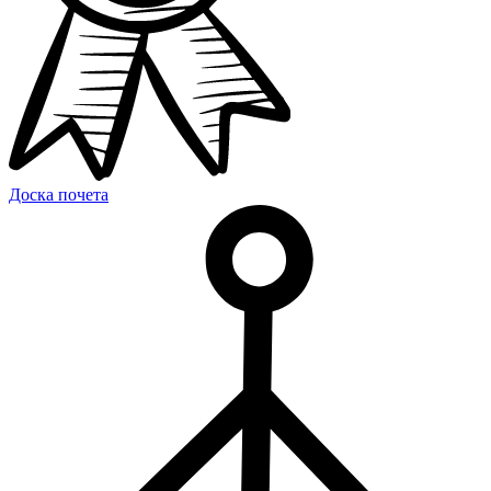
Доска почета