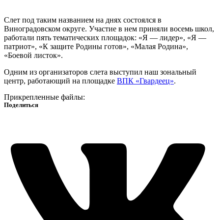
Слет под таким названием на днях состоялся в
Виноградовском округе. Участие в нем приняли восемь школ,
работали пять тематических площадок: «Я — лидер», «Я —
патриот», «К защите Родины готов», «Малая Родина»,
«Боевой листок».
Одним из организаторов слета выступил наш зональный
центр, работающий на площадке
ВПК «Гвардеец»
.
Прикрепленные файлы:
Поделиться