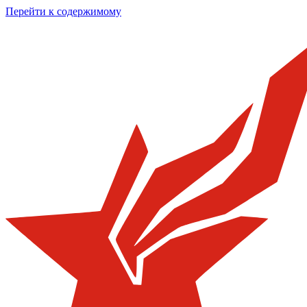
Перейти к содержимому