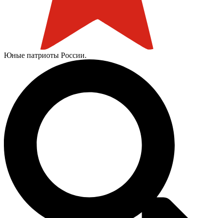
Юные патриоты России.