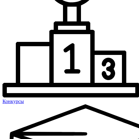
Конкурсы