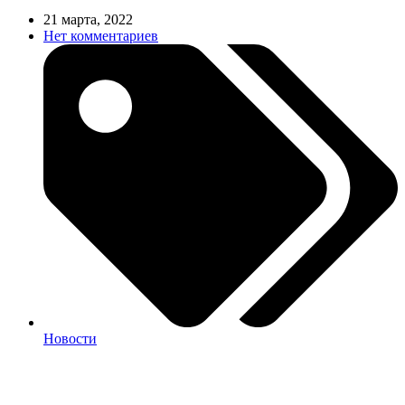
21 марта, 2022
Нет комментариев
Новости