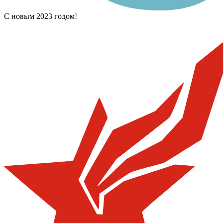
С новым 2023 годом!