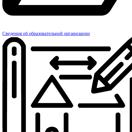
Сведения об образовательной организации