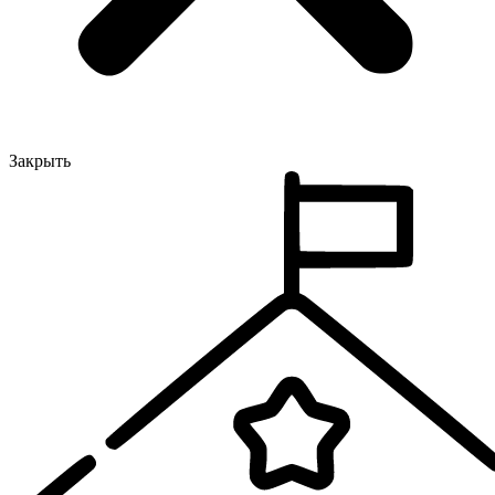
Закрыть