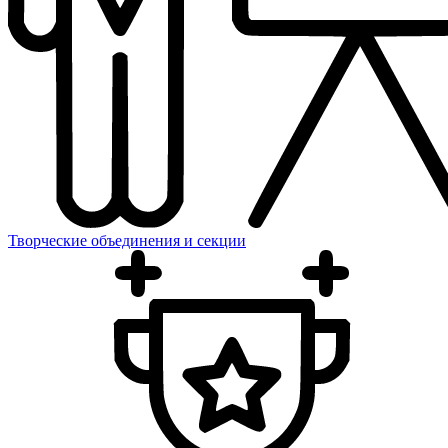
Творческие объединения и секции