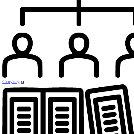
Структура