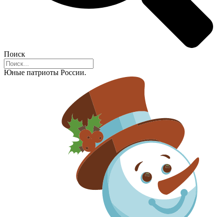
Поиск
Юные патриоты России.