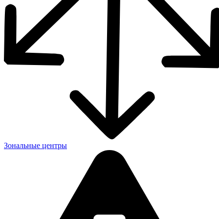
Зональные центры