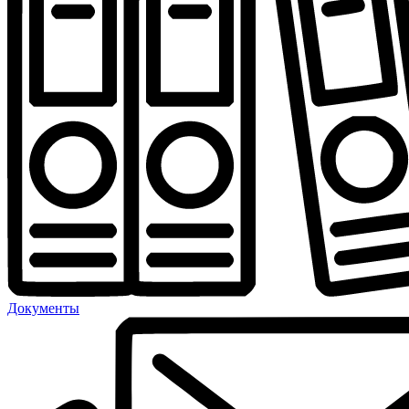
Документы