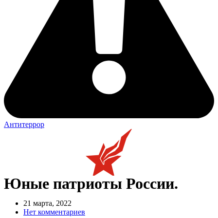
Антитеррор
Юные патриоты России.
21 марта, 2022
Нет комментариев