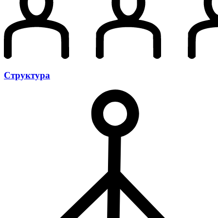
Структура