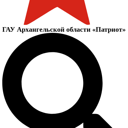
ГАУ Архангельской области «Патриот»