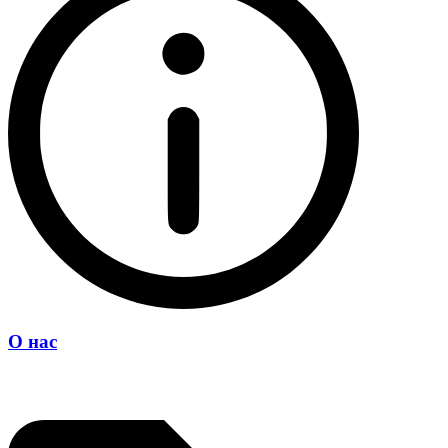
О нас