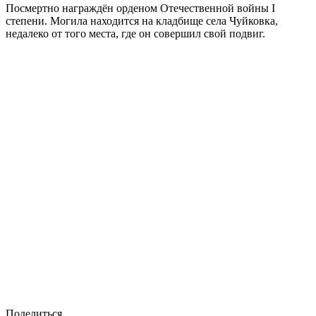
Посмертно награждён орденом Отечественной войны I
степени. Могила находится на кладбище села Чуйковка,
недалеко от того места, где он совершил свой подвиг.
Поделиться