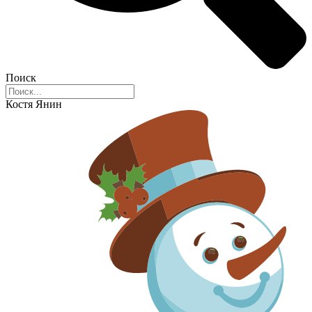
Поиск
Костя Янин