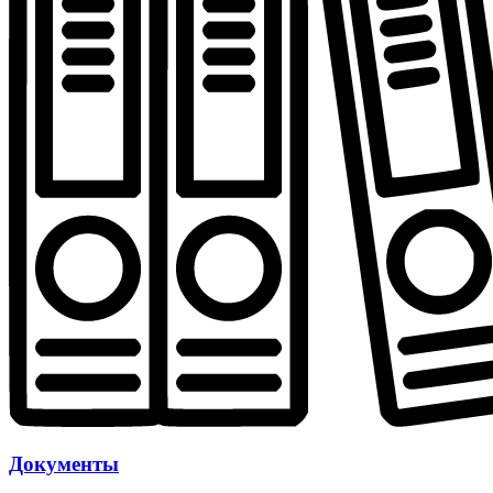
Документы