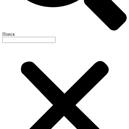
Поиск