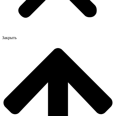
Закрыть