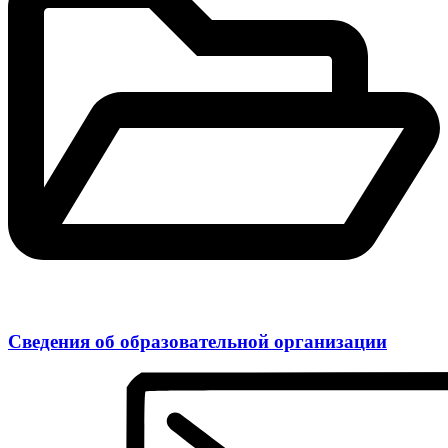
Сведения об образовательной организации