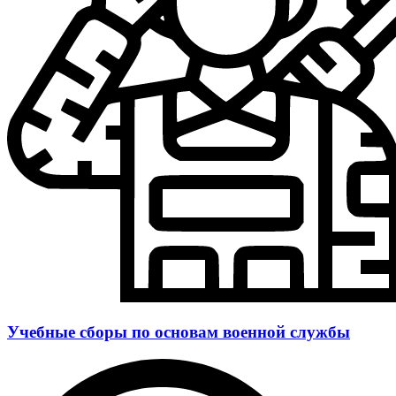
Учебные сборы по основам военной службы