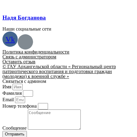
Надя Богданова
Наши социальные сети
Vk
Политика конфиденциальности
Связь с администратором
Оставить отзыв
© ГАУ Архангельской области « Региональный центр
патриотического воспитания и подготовки граждан
(молодежи) к военной службе »
Связаться с админом
Имя
Фамилия
Email
Номер телефона
Сообщение
Отправить