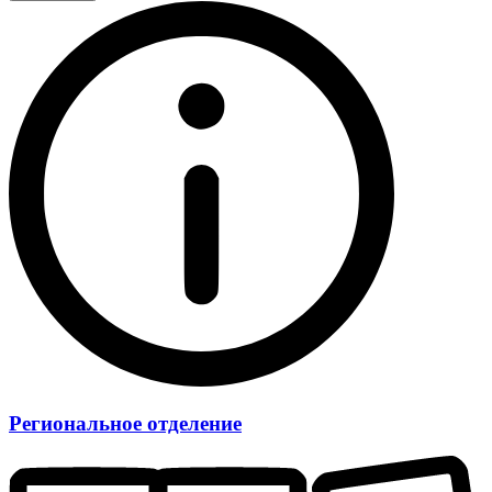
Региональное отделение