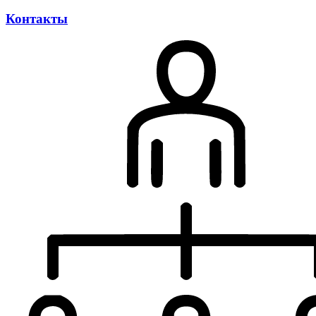
Контакты