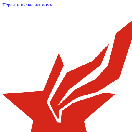
Перейти к содержимому