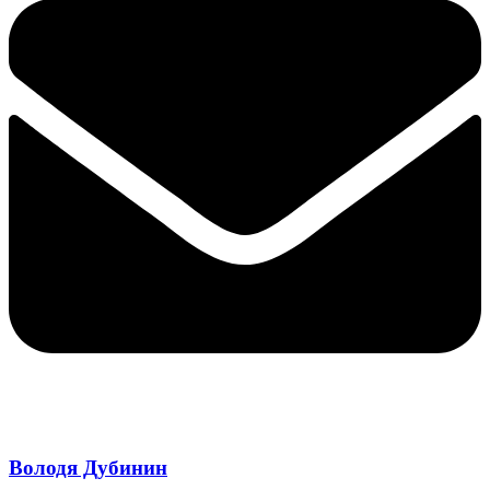
Володя Дубинин