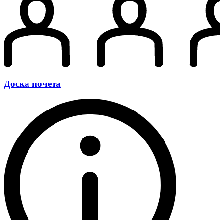
Доска почета