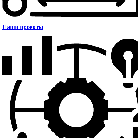
Наши проекты