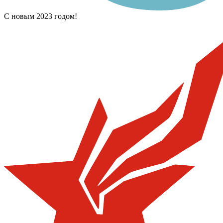
С новым 2023 годом!