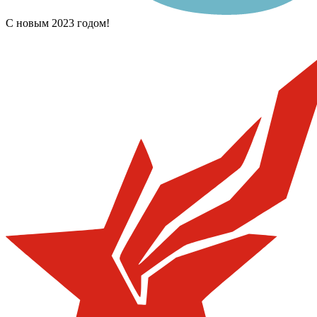
С новым 2023 годом!