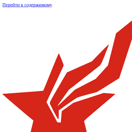
Перейти к содержимому