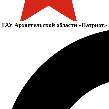
ГАУ Архангельской области «Патриот»